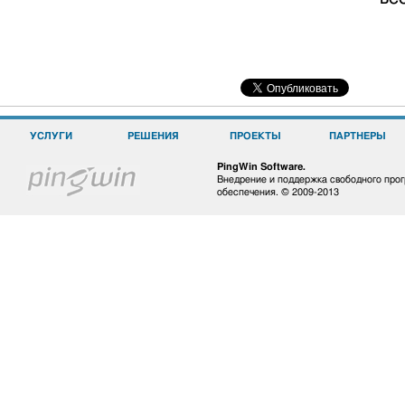
УСЛУГИ
РЕШЕНИЯ
ПРОЕКТЫ
ПАРТНЕРЫ
PingWin Software.
Внедрение и поддержка свободного про
обеспечения. © 2009-2013