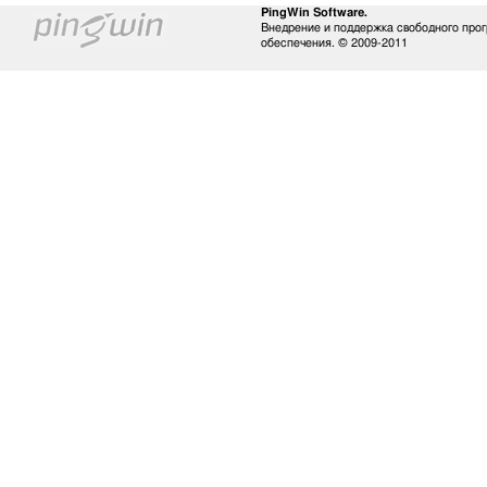
PingWin Software.
Внедрение и поддержка свободного про
обеспечения. © 2009-2011