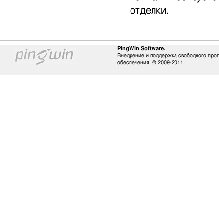
отделки.
PingWin Software.
Внедрение и поддержка свободного про
обеспечения. © 2009-2011