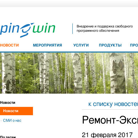
Внедрение и поддержка свободного
программного обеспечения
НОВОСТИ
МЕРОПРИЯТИЯ
УСЛУГИ
ПРОДУКТЫ
ПР
Новости
к списку новосте
Новости
Ремонт-Экс
СМИ о нас
21 февраля 2017
По тегам