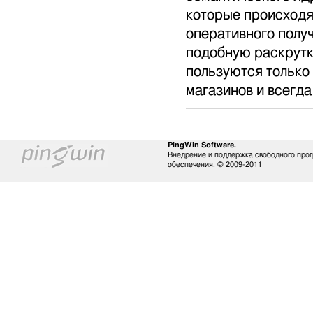
которые происходя
оперативного полу
подобную раскрут
пользуются только
магазинов и всегда
PingWin Software.
Внедрение и поддержка свободного про
обеспечения. © 2009-2011