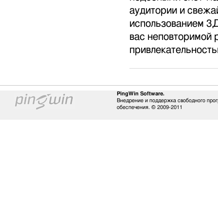
аудитории и свежа
использованием 3
вас неповторимой 
привлекательность
PingWin Software.
Внедрение и поддержка свободного про
обеспечения. © 2009-2011