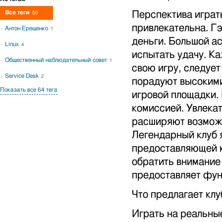
Все теги
Перспектива играт
50
привлекательна. Г
Антон Ерещенко
1
деньги. Большой а
Linux
4
испытать удачу. Ка
Общественный наблюдательный совет
1
свою игру, следует
Service Desk
2
порадуют высокими
Показать все 64 тега
игровой площадки.
комиссией. Увлека
расширяют возможн
Легендарный клуб 
предоставляющей к
обратить внимание
предоставляет фун
Что предлагает клу
Играть на реальны