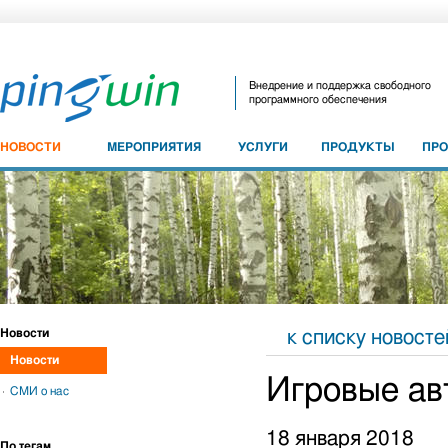
Внедрение и поддержка свободного
программного обеспечения
НОВОСТИ
МЕРОПРИЯТИЯ
УСЛУГИ
ПРОДУКТЫ
ПР
Новости
к списку новосте
Новости
Игровые ав
СМИ о нас
18 января 2018
По тегам