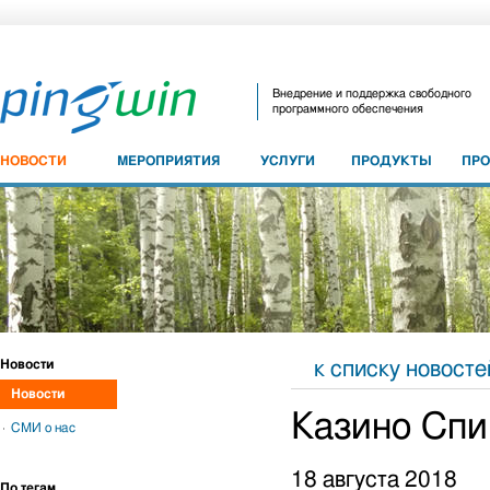
Внедрение и поддержка свободного
программного обеспечения
НОВОСТИ
МЕРОПРИЯТИЯ
УСЛУГИ
ПРОДУКТЫ
ПР
Новости
к списку новосте
Новости
Казино Спи
СМИ о нас
18 августа 2018
По тегам