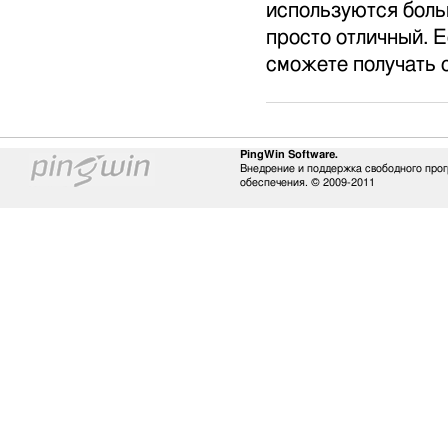
используются боль
просто отличный. 
сможете получать 
PingWin Software.
Внедрение и поддержка свободного про
обеспечения. © 2009-2011