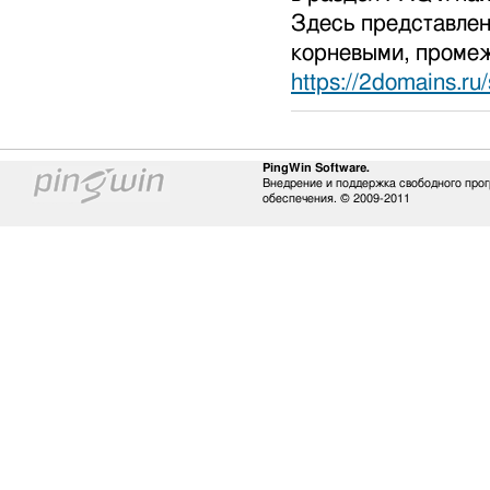
Здесь представлен
корневыми, проме
https://2domains.ru
PingWin Software.
Внедрение и поддержка свободного про
обеспечения. © 2009-2011