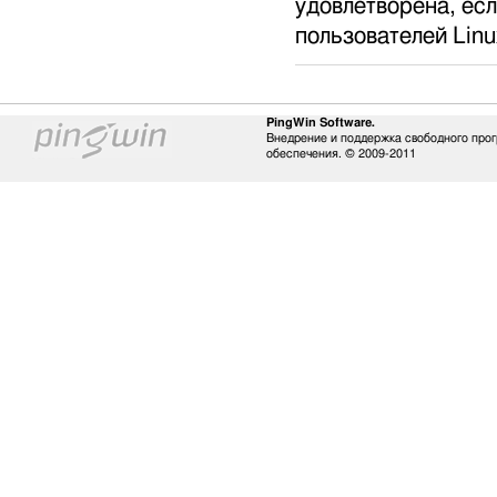
удовлетворена, есл
пользователей Linu
PingWin Software.
Внедрение и поддержка свободного про
обеспечения. © 2009-2011