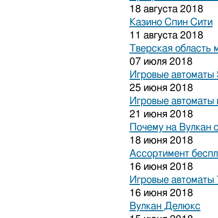
18 августа 2018
Казино Спин Сити
11 августа 2018
Тверская область 
07 июля 2018
Игровые автоматы S
25 июня 2018
Игровые автоматы 
21 июня 2018
Почему на Вулкан 
18 июня 2018
Ассортимент беспл
16 июня 2018
Игровые автоматы
16 июня 2018
Вулкан Делюкс