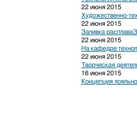
22 июня 2015
Художественно-тех
22 июня 2015
Заливка расплаваЗ
22 июня 2015
На кафедре технол
22 июня 2015
Творческая деятел
16 июня 2015
Концепция лояльно