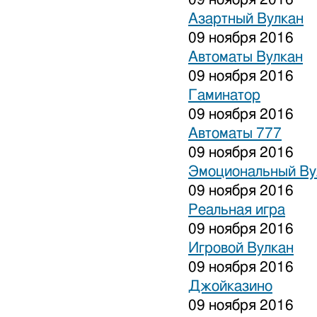
Азартный Вулкан
09 ноября 2016
Автоматы Вулкан
09 ноября 2016
Гаминатор
09 ноября 2016
Автоматы 777
09 ноября 2016
Эмоциональный Ву
09 ноября 2016
Реальная игра
09 ноября 2016
Игровой Вулкан
09 ноября 2016
Джойказино
09 ноября 2016