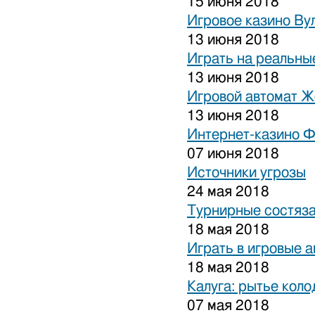
15 июня 2018
Игровое казино Ву
13 июня 2018
Играть на реальные
13 июня 2018
Игровой автомат 
13 июня 2018
Интернет-казино 
07 июня 2018
Источники угрозы
24 мая 2018
Турнирные состяза
18 мая 2018
Играть в игровые 
18 мая 2018
Калуга: рытье коло
07 мая 2018