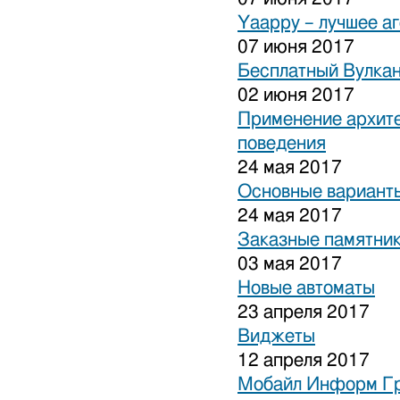
Yaappy – лучшее а
07 июня 2017
Бесплатный Вулка
02 июня 2017
Применение архите
поведения
24 мая 2017
Основные варианты
24 мая 2017
Заказные памятни
03 мая 2017
Новые автоматы
23 апреля 2017
Виджеты
12 апреля 2017
Мобайл Информ Г