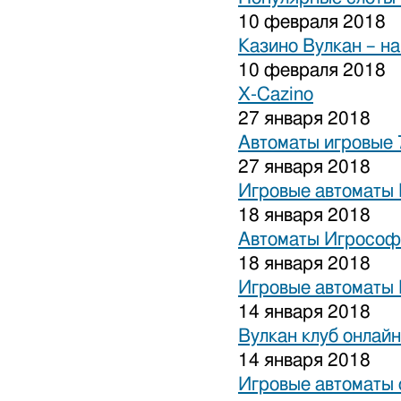
10 февраля 2018
Казино Вулкан – на
10 февраля 2018
X-Cazino
27 января 2018
Автоматы игровые 
27 января 2018
Игровые автоматы 
18 января 2018
Автоматы Игрософ
18 января 2018
Игровые автоматы 
14 января 2018
Вулкан клуб онлайн
14 января 2018
Игровые автоматы 