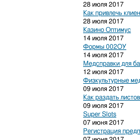
28 июля 2017
Как привлечь клиен
28 июля 2017
Казино Оптимус
14 июля 2017
Формы 002ОУ
14 июля 2017
Медсправки для б
12 июля 2017
Физкультурные ме
09 июля 2017
Как раздать листо
09 июля 2017
Super Slots
07 июня 2017
Регистрация предп
07 июня 2017