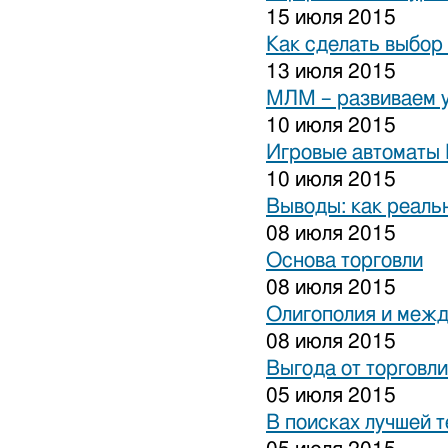
15 июля 2015
Как сделать выбор
13 июля 2015
МЛМ – развиваем 
10 июля 2015
Игровые автоматы 
10 июля 2015
Выводы: как реаль
08 июля 2015
Основа торговли
08 июля 2015
Олигополия и межд
08 июля 2015
Выгода от торговли
05 июля 2015
В поисках лучшей 