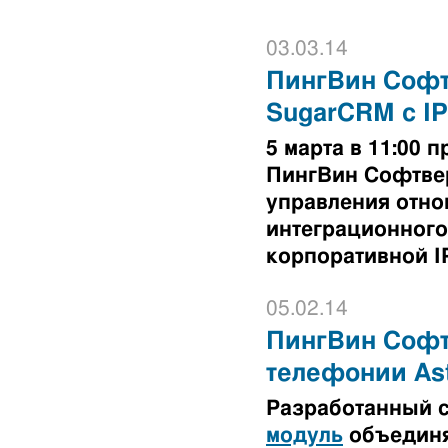
03.03.14
ПингВин Софт
SugarCRM с I
5 марта в 11:00
ПингВин Софтве
управления отно
интеграционного
корпоративной I
05.02.14
ПингВин Софтв
телефонии Ast
Разработанный 
модуль
объединя