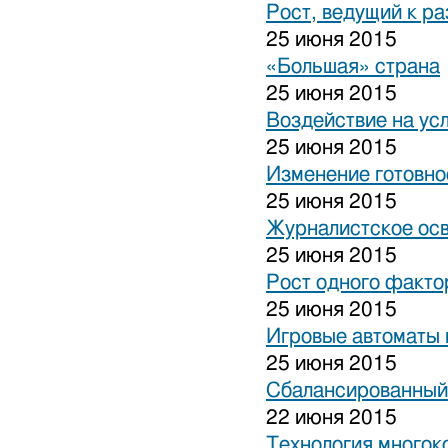
Рост, ведущий к р
25 июня 2015
«Большая» страна
25 июня 2015
Воздействие на ус
25 июня 2015
Изменение готовно
25 июня 2015
Журналистское ос
25 июня 2015
Рост одного факто
25 июня 2015
Игровые автоматы н
25 июня 2015
Сбалансированный
22 июня 2015
Технология многок