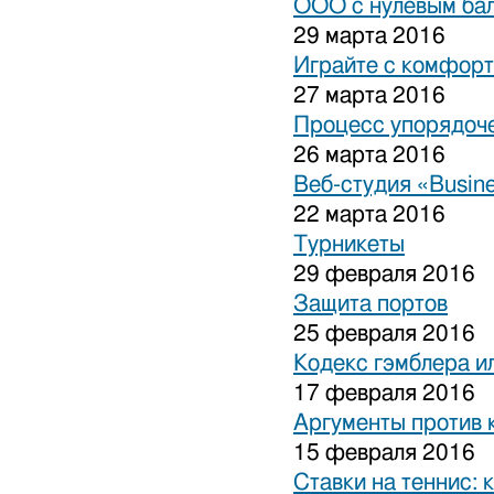
ООО с нулевым бал
29 марта 2016
Играйте с комфорт
27 марта 2016
Процесс упорядоче
26 марта 2016
Веб-студия «Busine
22 марта 2016
Турникеты
29 февраля 2016
Защита портов
25 февраля 2016
Кодекс гэмблера и
17 февраля 2016
Аргументы против 
15 февраля 2016
Ставки на теннис: 