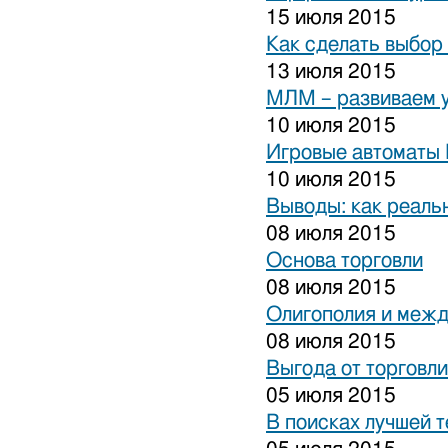
15 июля 2015
Как сделать выбор
13 июля 2015
МЛМ – развиваем 
10 июля 2015
Игровые автоматы 
10 июля 2015
Выводы: как реаль
08 июля 2015
Основа торговли
08 июля 2015
Олигополия и межд
08 июля 2015
Выгода от торговли
05 июля 2015
В поисках лучшей 