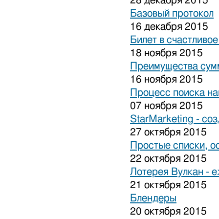
28 декабря 2015
Базовый протокол
16 декабря 2015
Билет в счастливо
18 ноября 2015
Преимущества сум
16 ноября 2015
Процесс поиска на
07 ноября 2015
StarMarketing - cо
27 октября 2015
Простые списки, о
22 октября 2015
Лотерея Вулкан - 
21 октября 2015
Блендеры
20 октября 2015