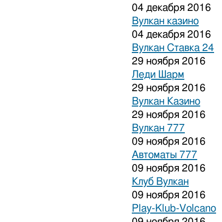
04 декабря 2016
Вулкан казино
04 декабря 2016
Вулкан Ставка 24
29 ноября 2016
Леди Шарм
29 ноября 2016
Вулкан Казино
29 ноября 2016
Вулкан 777
09 ноября 2016
Автоматы 777
09 ноября 2016
Клуб Вулкан
09 ноября 2016
Play-Klub-Volcano
09 ноября 2016