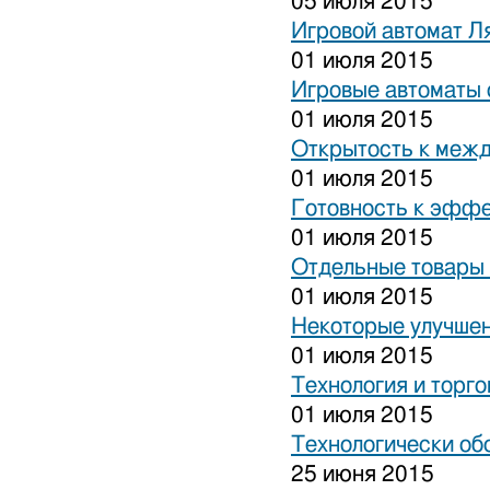
05 июля 2015
Игровой автомат Ля
01 июля 2015
Игровые автоматы 
01 июля 2015
Открытость к межд
01 июля 2015
Готовность к эффе
01 июля 2015
Отдельные товары 
01 июля 2015
Некоторые улучшен
01 июля 2015
Технология и торго
01 июля 2015
Технологически об
25 июня 2015