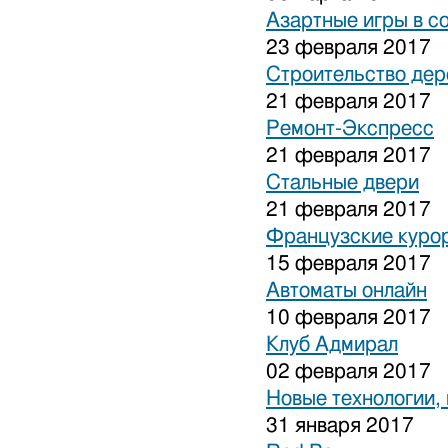
Азартные игры в с
23 февраля 2017
Строительство дер
21 февраля 2017
Ремонт-Экспресс
21 февраля 2017
Стальные двери
21 февраля 2017
Французские куро
15 февраля 2017
Автоматы онлайн
10 февраля 2017
Клуб Адмирал
02 февраля 2017
Новые технологии,
31 января 2017