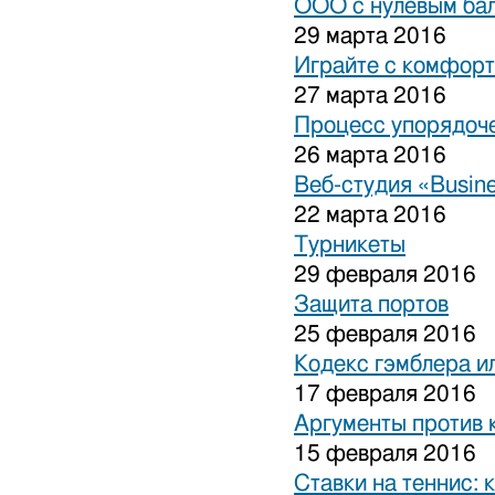
ООО с нулевым бал
29 марта 2016
Играйте с комфорт
27 марта 2016
Процесс упорядоче
26 марта 2016
Веб-студия «Busine
22 марта 2016
Турникеты
29 февраля 2016
Защита портов
25 февраля 2016
Кодекс гэмблера и
17 февраля 2016
Аргументы против 
15 февраля 2016
Ставки на теннис: 