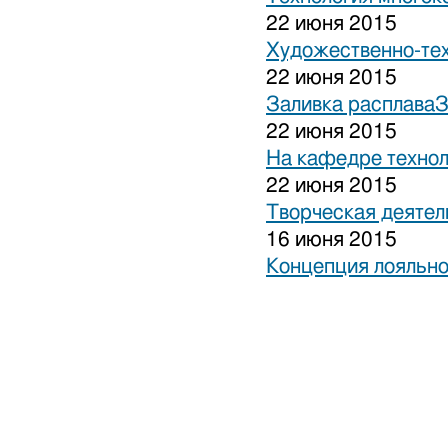
22 июня 2015
Художественно-тех
22 июня 2015
Заливка расплаваЗ
22 июня 2015
На кафедре технол
22 июня 2015
Творческая деятел
16 июня 2015
Концепция лояльно