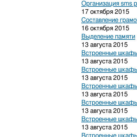
Организация sms 
17 октября 2015
Составление грамо
16 октября 2015
Выделение памяти
13 августа 2015
Встроенные шкафы
13 августа 2015
Встроенные шкафы
13 августа 2015
Встроенные шкафы
13 августа 2015
Встроенные шкафы
13 августа 2015
Встроенные шкафы
13 августа 2015
Встроенные шкафы