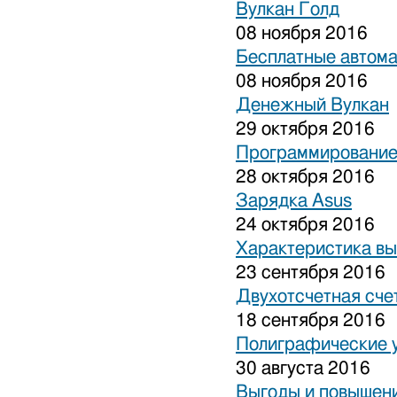
Вулкан Голд
08 ноября 2016
Бесплатные автом
08 ноября 2016
Денежный Вулкан
29 октября 2016
Программирование
28 октября 2016
Зарядка Asus
24 октября 2016
Характеристика вы
23 сентября 2016
Двухотсчетная сче
18 сентября 2016
Полиграфические 
30 августа 2016
Выгоды и повышени