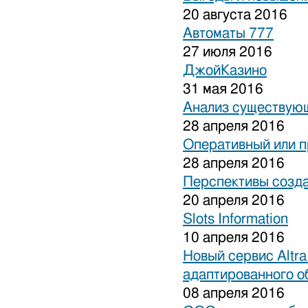
20 августа 2016
Автоматы 777
27 июля 2016
ДжойКазино
31 мая 2016
Анализ существующ
28 апреля 2016
Оперативный или п
28 апреля 2016
Перспективы созда
20 апреля 2016
Slots Information
10 апреля 2016
Новый сервис Altra
адаптированного о
08 апреля 2016