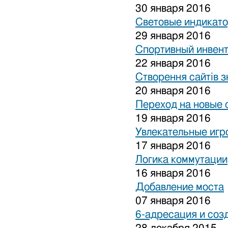
30 января 2016
Световые индикат
29 января 2016
Спортивный инвен
22 января 2016
Створення сайтів з
20 января 2016
Переход на новые 
19 января 2016
Увлекательные игр
17 января 2016
Логика коммутации
16 января 2016
Добавление моста
07 января 2016
6-адресация и соз