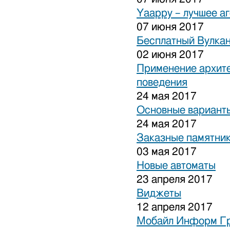
Yaappy – лучшее а
07 июня 2017
Бесплатный Вулка
02 июня 2017
Применение архите
поведения
24 мая 2017
Основные варианты
24 мая 2017
Заказные памятни
03 мая 2017
Новые автоматы
23 апреля 2017
Виджеты
12 апреля 2017
Мобайл Информ Г