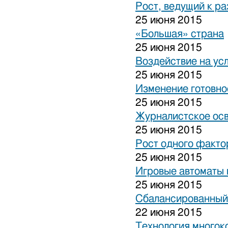
Рост, ведущий к р
25 июня 2015
«Большая» страна
25 июня 2015
Воздействие на ус
25 июня 2015
Изменение готовно
25 июня 2015
Журналистское ос
25 июня 2015
Рост одного факто
25 июня 2015
Игровые автоматы н
25 июня 2015
Сбалансированный
22 июня 2015
Технология многок