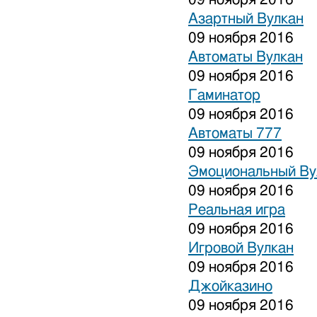
Азартный Вулкан
09 ноября 2016
Автоматы Вулкан
09 ноября 2016
Гаминатор
09 ноября 2016
Автоматы 777
09 ноября 2016
Эмоциональный Ву
09 ноября 2016
Реальная игра
09 ноября 2016
Игровой Вулкан
09 ноября 2016
Джойказино
09 ноября 2016