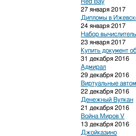
Red Bay
27 января 2017
Дипломы в Ижевске
24 января 2017
Набор вычислитель
23 января 2017
Купить документ о
31 декабря 2016
Адмирал
29 декабря 2016
Виртуальные авто
22 декабря 2016
Денежный Вулкан
21 декабря 2016
Война Миров V
13 декабря 2016
Джойказино