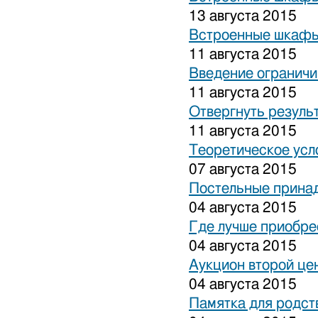
13 августа 2015
Встроенные шкафы
11 августа 2015
Введение ограничи
11 августа 2015
Отвергнуть резуль
11 августа 2015
Теоретическое усл
07 августа 2015
Постельные прина
04 августа 2015
Где лучше приобре
04 августа 2015
Аукцион второй це
04 августа 2015
Памятка для родст