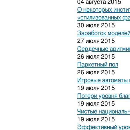
04 августа 2015
О некоторых инсти
«стилизованных ф
30 июля 2015
Заработок моделей
27 июля 2015
Сердечные аритми
26 июля 2015
Паркетный пол
26 июля 2015
Игровые автоматы 
19 июля 2015
Потери уровня бла
19 июля 2015
Чистые национальн
19 июля 2015
Эффективный уров