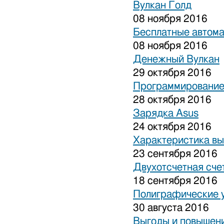
Вулкан Голд
08 ноября 2016
Бесплатные автом
08 ноября 2016
Денежный Вулкан
29 октября 2016
Программирование
28 октября 2016
Зарядка Asus
24 октября 2016
Характеристика вы
23 сентября 2016
Двухотсчетная сче
18 сентября 2016
Полиграфические 
30 августа 2016
Выгоды и повышени