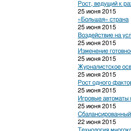
Рост, ведущий к р
25 июня 2015
«Большая» страна
25 июня 2015
Воздействие на ус
25 июня 2015
Изменение готовно
25 июня 2015
Журналистское ос
25 июня 2015
Рост одного факто
25 июня 2015
Игровые автоматы н
25 июня 2015
Сбалансированный
22 июня 2015
Технология многок