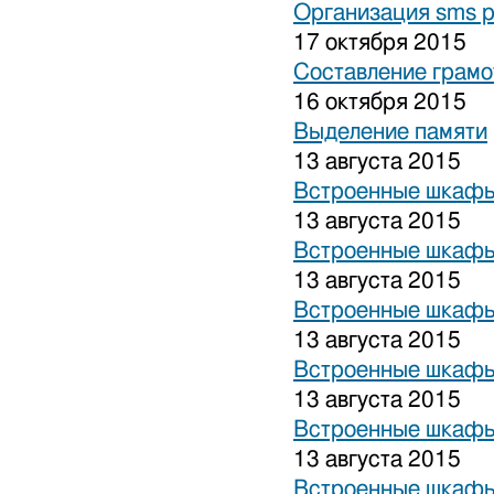
Организация sms 
17 октября 2015
Составление грамо
16 октября 2015
Выделение памяти
13 августа 2015
Встроенные шкафы
13 августа 2015
Встроенные шкафы
13 августа 2015
Встроенные шкафы
13 августа 2015
Встроенные шкафы
13 августа 2015
Встроенные шкафы
13 августа 2015
Встроенные шкафы