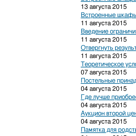
13 августа 2015
Встроенные шкафы
11 августа 2015
Введение ограничи
11 августа 2015
Отвергнуть резуль
11 августа 2015
Теоретическое усл
07 августа 2015
Постельные прина
04 августа 2015
Где лучше приобре
04 августа 2015
Аукцион второй це
04 августа 2015
Памятка для родст