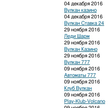
04 декабря 2016
Вулкан казино
04 декабря 2016
Вулкан Ставка 24
29 ноября 2016
Леди Шарм
29 ноября 2016
Вулкан Казино
29 ноября 2016
Вулкан 777
09 ноября 2016
Автоматы 777
09 ноября 2016
Клуб Вулкан
09 ноября 2016
Play-Klub-Volcano
09 ноября 2016