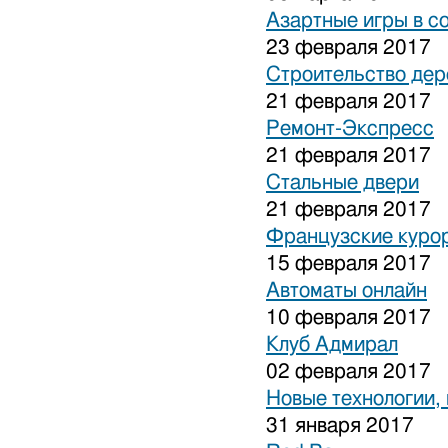
Азартные игры в с
23 февраля 2017
Строительство дер
21 февраля 2017
Ремонт-Экспресс
21 февраля 2017
Стальные двери
21 февраля 2017
Французские куро
15 февраля 2017
Автоматы онлайн
10 февраля 2017
Клуб Адмирал
02 февраля 2017
Новые технологии,
31 января 2017