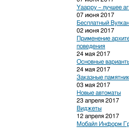
Yaappy – лучшее а
07 июня 2017
Бесплатный Вулка
02 июня 2017
Применение архите
поведения
24 мая 2017
Основные варианты
24 мая 2017
Заказные памятни
03 мая 2017
Новые автоматы
23 апреля 2017
Виджеты
12 апреля 2017
Мобайл Информ Г