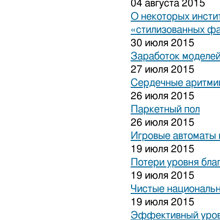
04 августа 2015
О некоторых инсти
«стилизованных ф
30 июля 2015
Заработок моделей
27 июля 2015
Сердечные аритми
26 июля 2015
Паркетный пол
26 июля 2015
Игровые автоматы 
19 июля 2015
Потери уровня бла
19 июля 2015
Чистые национальн
19 июля 2015
Эффективный уров