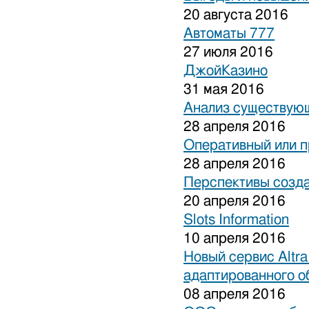
20 августа 2016
Автоматы 777
27 июля 2016
ДжойКазино
31 мая 2016
Анализ существующ
28 апреля 2016
Оперативный или п
28 апреля 2016
Перспективы созда
20 апреля 2016
Slots Information
10 апреля 2016
Новый сервис Altra
адаптированного о
08 апреля 2016