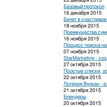
28 декабря 2015
Базовый протокол
16 декабря 2015
Билет в счастливо
18 ноября 2015
Преимущества сум
16 ноября 2015
Процесс поиска на
07 ноября 2015
StarMarketing - cо
27 октября 2015
Простые списки, о
22 октября 2015
Лотерея Вулкан - 
21 октября 2015
Блендеры
20 октября 2015