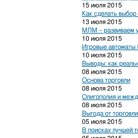
15 июля 2015
Как сделать выбор
13 июля 2015
МЛМ – развиваем 
10 июля 2015
Игровые автоматы 
10 июля 2015
Выводы: как реаль
08 июля 2015
Основа торговли
08 июля 2015
Олигополия и межд
08 июля 2015
Выгода от торговли
05 июля 2015
В поисках лучшей 