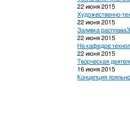
22 июня 2015
Художественно-тех
22 июня 2015
Заливка расплаваЗ
22 июня 2015
На кафедре технол
22 июня 2015
Творческая деятел
16 июня 2015
Концепция лояльно