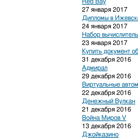
Red Bay
27 января 2017
Дипломы в Ижевске
24 января 2017
Набор вычислитель
23 января 2017
Купить документ о
31 декабря 2016
Адмирал
29 декабря 2016
Виртуальные авто
22 декабря 2016
Денежный Вулкан
21 декабря 2016
Война Миров V
13 декабря 2016
Джойказино