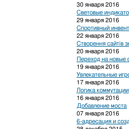
30 января 2016
Световые индикат
29 января 2016
Спортивный инвен
22 января 2016
Створення сайтів з
20 января 2016
Переход на новые 
19 января 2016
Увлекательные игр
17 января 2016
Логика коммутации
16 января 2016
Добавление моста
07 января 2016
6-адресация и соз