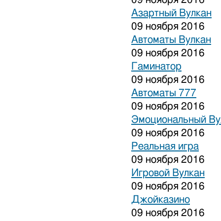
Азартный Вулкан
09 ноября 2016
Автоматы Вулкан
09 ноября 2016
Гаминатор
09 ноября 2016
Автоматы 777
09 ноября 2016
Эмоциональный Ву
09 ноября 2016
Реальная игра
09 ноября 2016
Игровой Вулкан
09 ноября 2016
Джойказино
09 ноября 2016