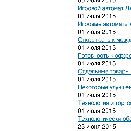
05 июля 2015
Игровой автомат Ля
01 июля 2015
Игровые автоматы 
01 июля 2015
Открытость к межд
01 июля 2015
Готовность к эффе
01 июля 2015
Отдельные товары 
01 июля 2015
Некоторые улучшен
01 июля 2015
Технология и торго
01 июля 2015
Технологически об
25 июня 2015