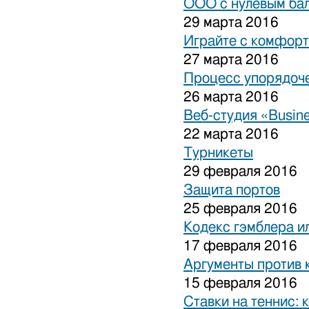
ООО с нулевым бал
29 марта 2016
Играйте с комфорт
27 марта 2016
Процесс упорядоче
26 марта 2016
Веб-студия «Busine
22 марта 2016
Турникеты
29 февраля 2016
Защита портов
25 февраля 2016
Кодекс гэмблера и
17 февраля 2016
Аргументы против 
15 февраля 2016
Ставки на теннис: 