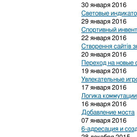
30 января 2016
Световые индикат
29 января 2016
Спортивный инвен
22 января 2016
Створення сайтів з
20 января 2016
Переход на новые 
19 января 2016
Увлекательные игр
17 января 2016
Логика коммутации
16 января 2016
Добавление моста
07 января 2016
6-адресация и соз