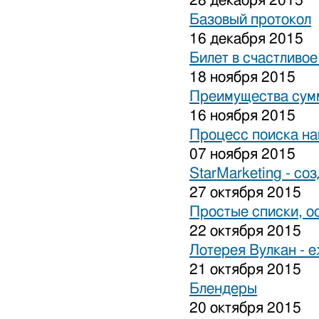
28 декабря 2015
Базовый протокол
16 декабря 2015
Билет в счастливо
18 ноября 2015
Преимущества сум
16 ноября 2015
Процесс поиска на
07 ноября 2015
StarMarketing - cо
27 октября 2015
Простые списки, о
22 октября 2015
Лотерея Вулкан - 
21 октября 2015
Блендеры
20 октября 2015