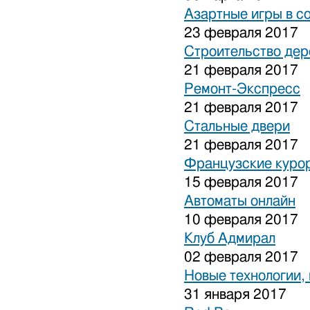
Азартные игры в с
23 февраля 2017
Строительство дер
21 февраля 2017
Ремонт-Экспресс
21 февраля 2017
Стальные двери
21 февраля 2017
Французские куро
15 февраля 2017
Автоматы онлайн
10 февраля 2017
Клуб Адмирал
02 февраля 2017
Новые технологии,
31 января 2017