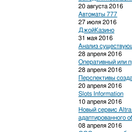
20 августа 2016
Автоматы 777
27 июля 2016
ДжойКазино
31 мая 2016
Анализ существующ
28 апреля 2016
Оперативный или п
28 апреля 2016
Перспективы созда
20 апреля 2016
Slots Information
10 апреля 2016
Новый сервис Altra
адаптированного о
08 апреля 2016