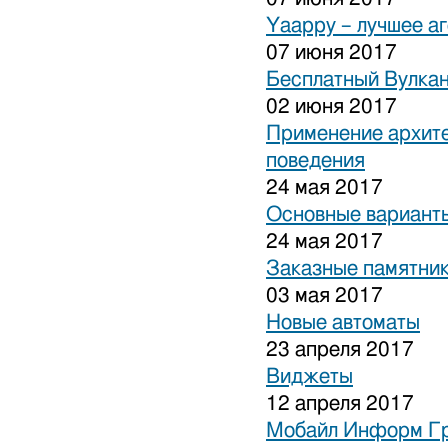
Yaappy – лучшее а
07 июня 2017
Бесплатный Вулка
02 июня 2017
Применение архите
поведения
24 мая 2017
Основные варианты
24 мая 2017
Заказные памятни
03 мая 2017
Новые автоматы
23 апреля 2017
Виджеты
12 апреля 2017
Мобайл Информ Г