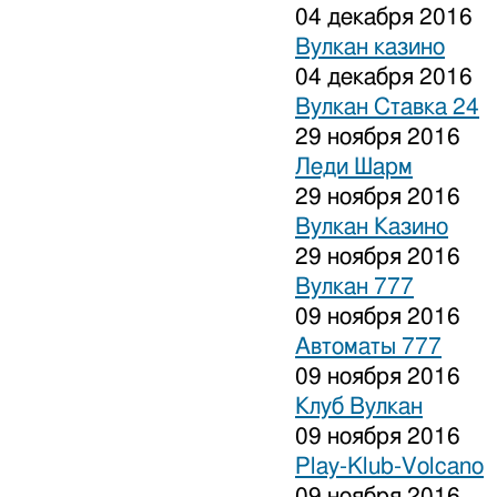
04 декабря 2016
Вулкан казино
04 декабря 2016
Вулкан Ставка 24
29 ноября 2016
Леди Шарм
29 ноября 2016
Вулкан Казино
29 ноября 2016
Вулкан 777
09 ноября 2016
Автоматы 777
09 ноября 2016
Клуб Вулкан
09 ноября 2016
Play-Klub-Volcano
09 ноября 2016