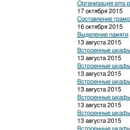
Организация sms 
17 октября 2015
Составление грамо
16 октября 2015
Выделение памяти
13 августа 2015
Встроенные шкафы
13 августа 2015
Встроенные шкафы
13 августа 2015
Встроенные шкафы
13 августа 2015
Встроенные шкафы
13 августа 2015
Встроенные шкафы
13 августа 2015
Встроенные шкафы