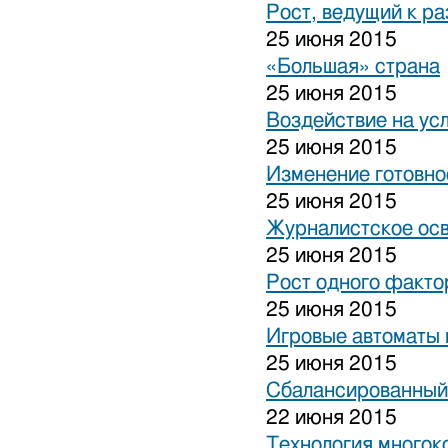
Рост, ведущий к р
25 июня 2015
«Большая» страна
25 июня 2015
Воздействие на ус
25 июня 2015
Изменение готовно
25 июня 2015
Журналистское ос
25 июня 2015
Рост одного факто
25 июня 2015
Игровые автоматы н
25 июня 2015
Сбалансированный
22 июня 2015
Технология многок