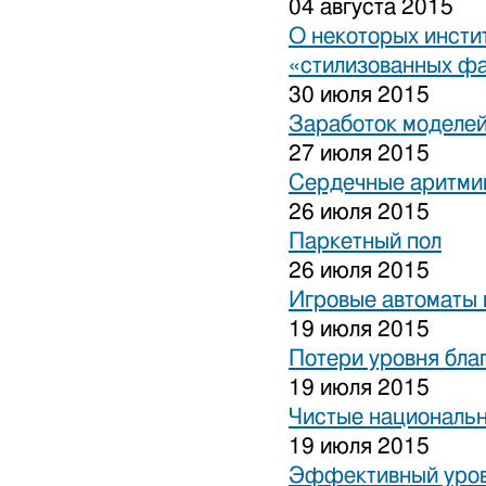
04 августа 2015
О некоторых инсти
«стилизованных ф
30 июля 2015
Заработок моделей
27 июля 2015
Сердечные аритми
26 июля 2015
Паркетный пол
26 июля 2015
Игровые автоматы 
19 июля 2015
Потери уровня бла
19 июля 2015
Чистые национальн
19 июля 2015
Эффективный уров