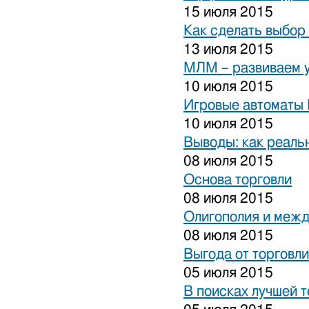
15 июля 2015
Как сделать выбор
13 июля 2015
МЛМ – развиваем 
10 июля 2015
Игровые автоматы 
10 июля 2015
Выводы: как реаль
08 июля 2015
Основа торговли
08 июля 2015
Олигополия и межд
08 июля 2015
Выгода от торговли
05 июля 2015
В поисках лучшей 