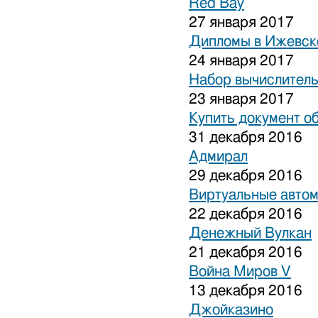
Red Bay
27 января 2017
Дипломы в Ижевске
24 января 2017
Набор вычислитель
23 января 2017
Купить документ о
31 декабря 2016
Адмирал
29 декабря 2016
Виртуальные авто
22 декабря 2016
Денежный Вулкан
21 декабря 2016
Война Миров V
13 декабря 2016
Джойказино