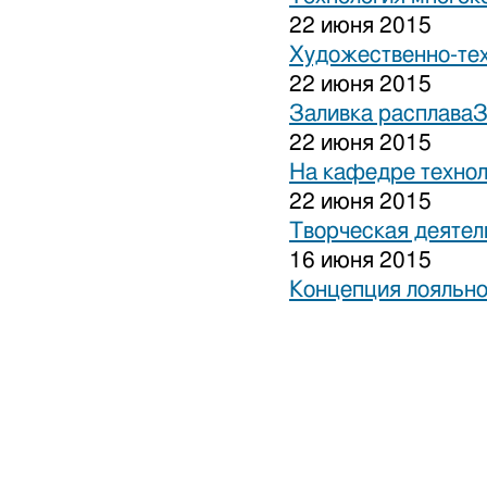
22 июня 2015
Художественно-тех
22 июня 2015
Заливка расплаваЗ
22 июня 2015
На кафедре технол
22 июня 2015
Творческая деятел
16 июня 2015
Концепция лояльно