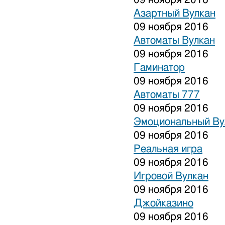
Азартный Вулкан
09 ноября 2016
Автоматы Вулкан
09 ноября 2016
Гаминатор
09 ноября 2016
Автоматы 777
09 ноября 2016
Эмоциональный Ву
09 ноября 2016
Реальная игра
09 ноября 2016
Игровой Вулкан
09 ноября 2016
Джойказино
09 ноября 2016