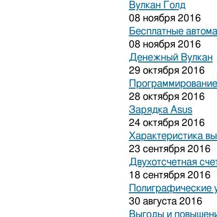
Вулкан Голд
08 ноября 2016
Бесплатные автом
08 ноября 2016
Денежный Вулкан
29 октября 2016
Программирование
28 октября 2016
Зарядка Asus
24 октября 2016
Характеристика вы
23 сентября 2016
Двухотсчетная сче
18 сентября 2016
Полиграфические 
30 августа 2016
Выгоды и повышени