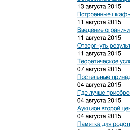
13 августа 2015
Встроенные шкафы
11 августа 2015
Введение ограничи
11 августа 2015
Отвергнуть резуль
11 августа 2015
Теоретическое усл
07 августа 2015
Постельные прина
04 августа 2015
Где лучше приобре
04 августа 2015
Аукцион второй це
04 августа 2015
Памятка для родст