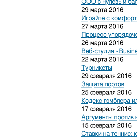
ООО с нулевым бал
29 марта 2016
Играйте с комфорт
27 марта 2016
Процесс упорядоче
26 марта 2016
Веб-студия «Busine
22 марта 2016
Турникеты
29 февраля 2016
Защита портов
25 февраля 2016
Кодекс гэмблера и
17 февраля 2016
Аргументы против 
15 февраля 2016
Ставки на теннис: 