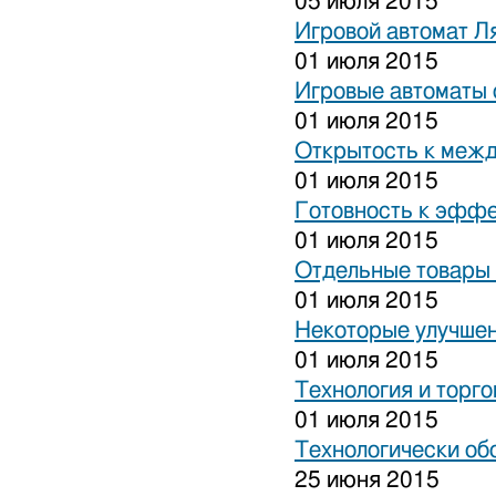
05 июля 2015
Игровой автомат Ля
01 июля 2015
Игровые автоматы 
01 июля 2015
Открытость к межд
01 июля 2015
Готовность к эффе
01 июля 2015
Отдельные товары 
01 июля 2015
Некоторые улучшен
01 июля 2015
Технология и торго
01 июля 2015
Технологически об
25 июня 2015