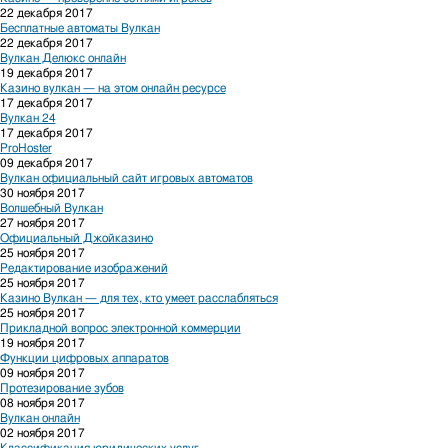
22 декабря 2017
Бесплатные автоматы Вулкан
22 декабря 2017
Вулкан Делюкс онлайн
19 декабря 2017
Казино вулкан — на этом онлайн ресурсе
17 декабря 2017
Вулкан 24
17 декабря 2017
ProHoster
09 декабря 2017
Вулкан официальный сайт игровых автоматов
30 ноября 2017
Волшебный Вулкан
27 ноября 2017
Официальный Джойказино
25 ноября 2017
Редактирование изображений
25 ноября 2017
Казино Вулкан — для тех, кто умеет расслабляться
25 ноября 2017
Прикладной вопрос электронной коммерции
19 ноября 2017
Функции цифровых аппаратов
09 ноября 2017
Протезирование зубов
08 ноября 2017
Вулкан онлайн
02 ноября 2017