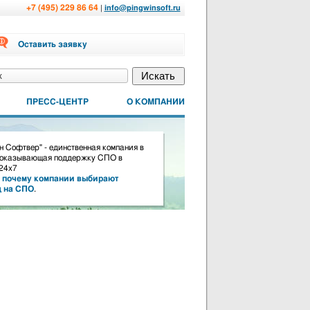
+7 (495) 229 86 64
|
info@pingwinsoft.ru
Оставить заявку
ПРЕСС-ЦЕНТР
О КОМПАНИИ
 Софтвер" - единственная компания в
 оказывающая поддержку СПО в
24х7
почему компании выбирают
д на СПО
.