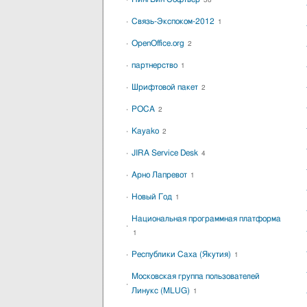
38
Связь-Экспоком-2012
1
OpenOffice.org
2
партнерство
1
Шрифтовой пакет
2
РОСА
2
Kayako
2
JIRA Service Desk
4
Арно Лапревот
1
Новый Год
1
Национальная программная платформа
1
Республики Саха (Якутия)
1
Московская группа пользователей
Линукс (MLUG)
1