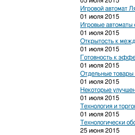
05 июля 2015
Игровой автомат Ля
01 июля 2015
Игровые автоматы 
01 июля 2015
Открытость к межд
01 июля 2015
Готовность к эффе
01 июля 2015
Отдельные товары 
01 июля 2015
Некоторые улучшен
01 июля 2015
Технология и торго
01 июля 2015
Технологически об
25 июня 2015