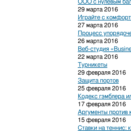
ООО с нулевым бал
29 марта 2016
Играйте с комфорт
27 марта 2016
Процесс упорядоче
26 марта 2016
Веб-студия «Busine
22 марта 2016
Турникеты
29 февраля 2016
Защита портов
25 февраля 2016
Кодекс гэмблера и
17 февраля 2016
Аргументы против 
15 февраля 2016
Ставки на теннис: 