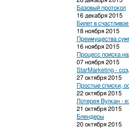
28 декабря 2015
Базовый протокол
16 декабря 2015
Билет в счастливо
18 ноября 2015
Преимущества сум
16 ноября 2015
Процесс поиска на
07 ноября 2015
StarMarketing - cо
27 октября 2015
Простые списки, о
22 октября 2015
Лотерея Вулкан - 
21 октября 2015
Блендеры
20 октября 2015