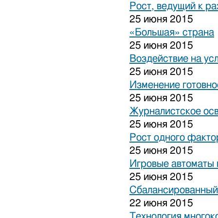
Рост, ведущий к р
25 июня 2015
«Большая» страна
25 июня 2015
Воздействие на ус
25 июня 2015
Изменение готовно
25 июня 2015
Журналистское ос
25 июня 2015
Рост одного факто
25 июня 2015
Игровые автоматы н
25 июня 2015
Сбалансированный
22 июня 2015
Технология многок