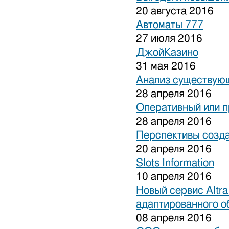
20 августа 2016
Автоматы 777
27 июля 2016
ДжойКазино
31 мая 2016
Анализ существующ
28 апреля 2016
Оперативный или п
28 апреля 2016
Перспективы созда
20 апреля 2016
Slots Information
10 апреля 2016
Новый сервис Altra
адаптированного о
08 апреля 2016