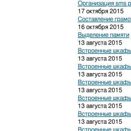
Организация sms 
17 октября 2015
Составление грамо
16 октября 2015
Выделение памяти
13 августа 2015
Встроенные шкафы
13 августа 2015
Встроенные шкафы
13 августа 2015
Встроенные шкафы
13 августа 2015
Встроенные шкафы
13 августа 2015
Встроенные шкафы
13 августа 2015
Встроенные шкафы