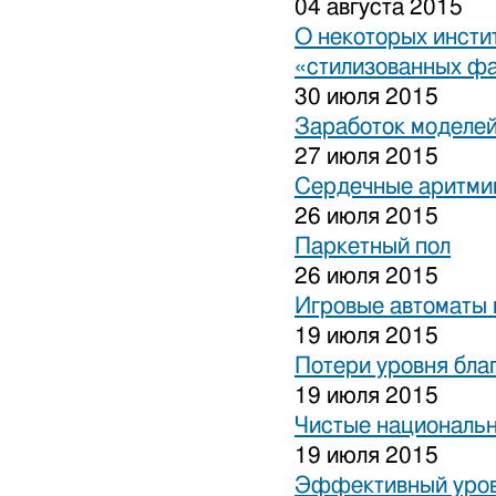
04 августа 2015
О некоторых инсти
«стилизованных ф
30 июля 2015
Заработок моделей
27 июля 2015
Сердечные аритми
26 июля 2015
Паркетный пол
26 июля 2015
Игровые автоматы 
19 июля 2015
Потери уровня бла
19 июля 2015
Чистые национальн
19 июля 2015
Эффективный уров