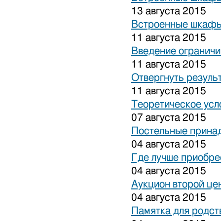
13 августа 2015
Встроенные шкафы
11 августа 2015
Введение ограничи
11 августа 2015
Отвергнуть резуль
11 августа 2015
Теоретическое усл
07 августа 2015
Постельные прина
04 августа 2015
Где лучше приобре
04 августа 2015
Аукцион второй це
04 августа 2015
Памятка для родст