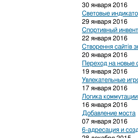
30 января 2016
Световые индикат
29 января 2016
Спортивный инвен
22 января 2016
Створення сайтів з
20 января 2016
Переход на новые 
19 января 2016
Увлекательные игр
17 января 2016
Логика коммутации
16 января 2016
Добавление моста
07 января 2016
6-адресация и соз