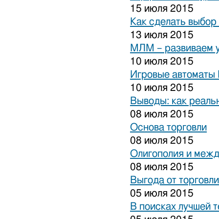
15 июля 2015
Как сделать выбор
13 июля 2015
МЛМ – развиваем 
10 июля 2015
Игровые автоматы 
10 июля 2015
Выводы: как реаль
08 июля 2015
Основа торговли
08 июля 2015
Олигополия и межд
08 июля 2015
Выгода от торговли
05 июля 2015
В поисках лучшей 