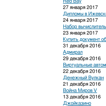
Red Bay
27 января 2017
Дипломы в Ижевске
24 января 2017
Набор вычислитель
23 января 2017
Купить документ о
31 декабря 2016
Адмирал
29 декабря 2016
Виртуальные авто
22 декабря 2016
Денежный Вулкан
21 декабря 2016
Война Миров V
13 декабря 2016
Джойказино