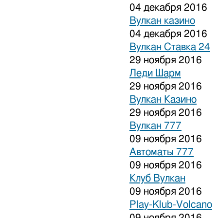
04 декабря 2016
Вулкан казино
04 декабря 2016
Вулкан Ставка 24
29 ноября 2016
Леди Шарм
29 ноября 2016
Вулкан Казино
29 ноября 2016
Вулкан 777
09 ноября 2016
Автоматы 777
09 ноября 2016
Клуб Вулкан
09 ноября 2016
Play-Klub-Volcano
09 ноября 2016