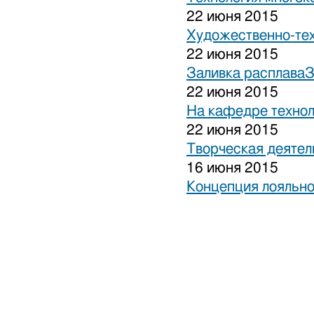
22 июня 2015
Художественно-тех
22 июня 2015
Заливка расплаваЗ
22 июня 2015
На кафедре технол
22 июня 2015
Творческая деятел
16 июня 2015
Концепция лояльно