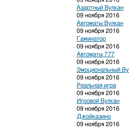
Азартный Вулкан
09 ноября 2016
Автоматы Вулкан
09 ноября 2016
Гаминатор
09 ноября 2016
Автоматы 777
09 ноября 2016
Эмоциональный Ву
09 ноября 2016
Реальная игра
09 ноября 2016
Игровой Вулкан
09 ноября 2016
Джойказино
09 ноября 2016