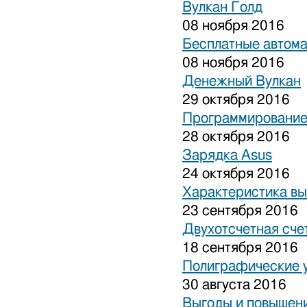
Вулкан Голд
08 ноября 2016
Бесплатные автом
08 ноября 2016
Денежный Вулкан
29 октября 2016
Программирование
28 октября 2016
Зарядка Asus
24 октября 2016
Характеристика вы
23 сентября 2016
Двухотсчетная сче
18 сентября 2016
Полиграфические 
30 августа 2016
Выгоды и повышени