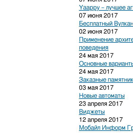
Yaappy – лучшее а
07 июня 2017
Бесплатный Вулка
02 июня 2017
Применение архите
поведения
24 мая 2017
Основные варианты
24 мая 2017
Заказные памятни
03 мая 2017
Новые автоматы
23 апреля 2017
Виджеты
12 апреля 2017
Мобайл Информ Г