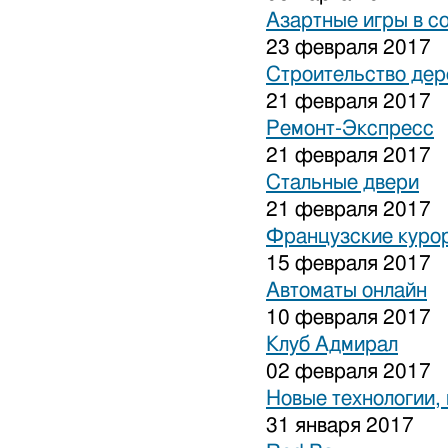
Азартные игры в с
23 февраля 2017
Строительство дер
21 февраля 2017
Ремонт-Экспресс
21 февраля 2017
Стальные двери
21 февраля 2017
Французские куро
15 февраля 2017
Автоматы онлайн
10 февраля 2017
Клуб Адмирал
02 февраля 2017
Новые технологии,
31 января 2017