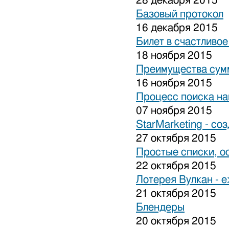
28 декабря 2015
Базовый протокол
16 декабря 2015
Билет в счастливо
18 ноября 2015
Преимущества сум
16 ноября 2015
Процесс поиска на
07 ноября 2015
StarMarketing - cо
27 октября 2015
Простые списки, о
22 октября 2015
Лотерея Вулкан - 
21 октября 2015
Блендеры
20 октября 2015