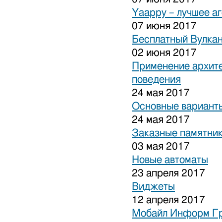
Yaappy – лучшее а
07 июня 2017
Бесплатный Вулка
02 июня 2017
Применение архите
поведения
24 мая 2017
Основные варианты
24 мая 2017
Заказные памятни
03 мая 2017
Новые автоматы
23 апреля 2017
Виджеты
12 апреля 2017
Мобайл Информ Г