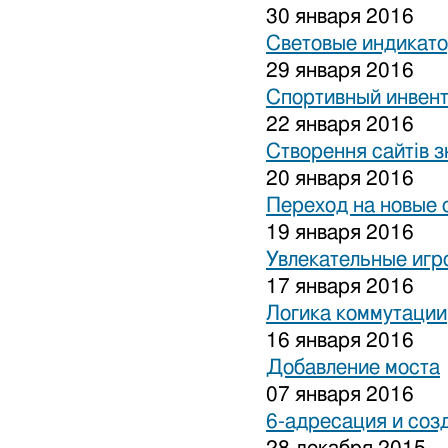
30 января 2016
Световые индикат
29 января 2016
Спортивный инвен
22 января 2016
Створення сайтів з
20 января 2016
Переход на новые 
19 января 2016
Увлекательные игр
17 января 2016
Логика коммутации
16 января 2016
Добавление моста
07 января 2016
6-адресация и соз