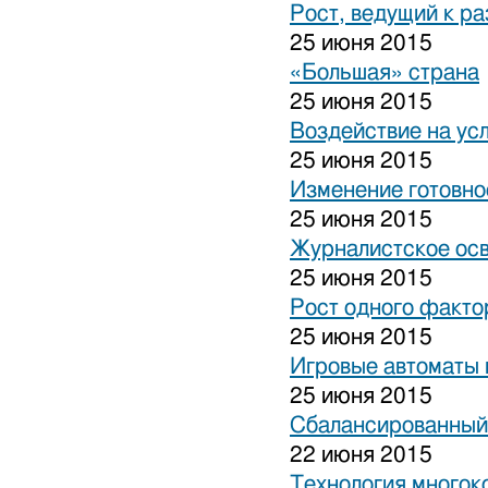
Рост, ведущий к р
25 июня 2015
«Большая» страна
25 июня 2015
Воздействие на ус
25 июня 2015
Изменение готовно
25 июня 2015
Журналистское ос
25 июня 2015
Рост одного факто
25 июня 2015
Игровые автоматы н
25 июня 2015
Сбалансированный
22 июня 2015
Технология многок