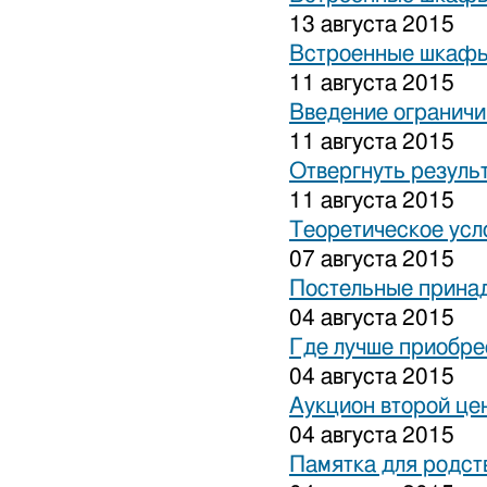
13 августа 2015
Встроенные шкафы
11 августа 2015
Введение ограничи
11 августа 2015
Отвергнуть резуль
11 августа 2015
Теоретическое усл
07 августа 2015
Постельные прина
04 августа 2015
Где лучше приобре
04 августа 2015
Аукцион второй це
04 августа 2015
Памятка для родст