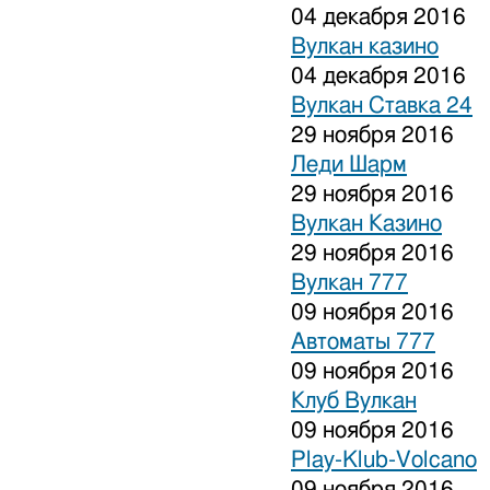
04 декабря 2016
Вулкан казино
04 декабря 2016
Вулкан Ставка 24
29 ноября 2016
Леди Шарм
29 ноября 2016
Вулкан Казино
29 ноября 2016
Вулкан 777
09 ноября 2016
Автоматы 777
09 ноября 2016
Клуб Вулкан
09 ноября 2016
Play-Klub-Volcano
09 ноября 2016