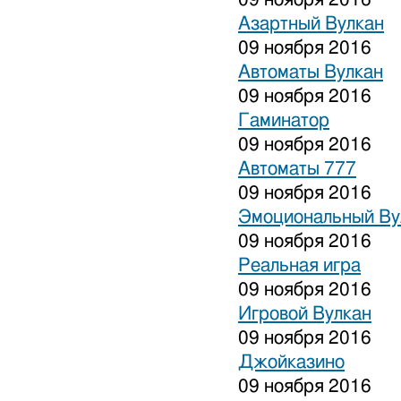
Азартный Вулкан
09 ноября 2016
Автоматы Вулкан
09 ноября 2016
Гаминатор
09 ноября 2016
Автоматы 777
09 ноября 2016
Эмоциональный Ву
09 ноября 2016
Реальная игра
09 ноября 2016
Игровой Вулкан
09 ноября 2016
Джойказино
09 ноября 2016