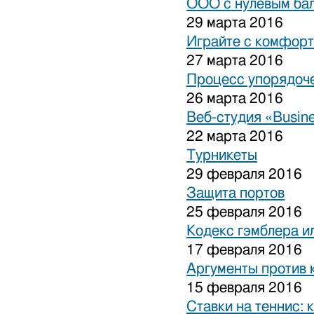
ООО с нулевым бал
29 марта 2016
Играйте с комфорт
27 марта 2016
Процесс упорядоче
26 марта 2016
Веб-студия «Busine
22 марта 2016
Турникеты
29 февраля 2016
Защита портов
25 февраля 2016
Кодекс гэмблера и
17 февраля 2016
Аргументы против 
15 февраля 2016
Ставки на теннис: 