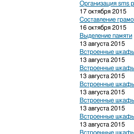
Организация sms 
17 октября 2015
Составление грамо
16 октября 2015
Выделение памяти
13 августа 2015
Встроенные шкафы
13 августа 2015
Встроенные шкафы
13 августа 2015
Встроенные шкафы
13 августа 2015
Встроенные шкафы
13 августа 2015
Встроенные шкафы
13 августа 2015
Встроенные шкафы