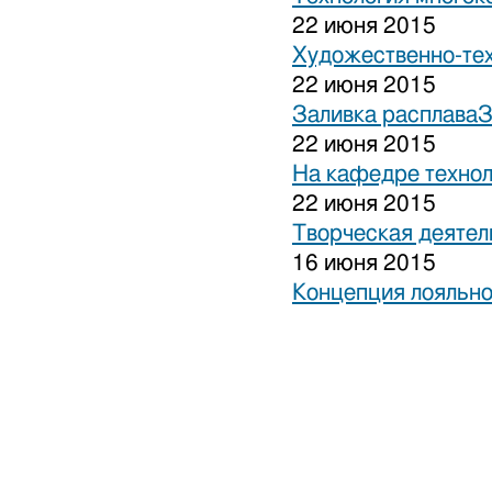
22 июня 2015
Художественно-тех
22 июня 2015
Заливка расплаваЗ
22 июня 2015
На кафедре технол
22 июня 2015
Творческая деятел
16 июня 2015
Концепция лояльно