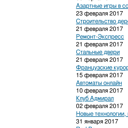
Азартные игры в с
23 февраля 2017
Строительство дер
21 февраля 2017
Ремонт-Экспресс
21 февраля 2017
Стальные двери
21 февраля 2017
Французские куро
15 февраля 2017
Автоматы онлайн
10 февраля 2017
Клуб Адмирал
02 февраля 2017
Новые технологии,
31 января 2017