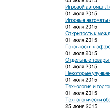
05 июля 2015
Игровой автомат Ля
01 июля 2015
Игровые автоматы 
01 июля 2015
Открытость к межд
01 июля 2015
Готовность к эффе
01 июля 2015
Отдельные товары 
01 июля 2015
Некоторые улучшен
01 июля 2015
Технология и торго
01 июля 2015
Технологически об
25 июня 2015