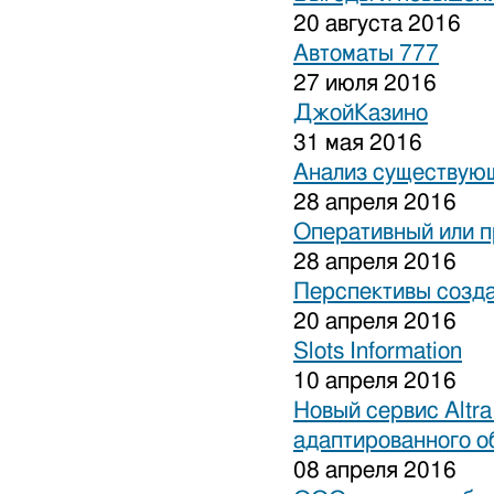
20 августа 2016
Автоматы 777
27 июля 2016
ДжойКазино
31 мая 2016
Анализ существующ
28 апреля 2016
Оперативный или п
28 апреля 2016
Перспективы созда
20 апреля 2016
Slots Information
10 апреля 2016
Новый сервис Altra
адаптированного о
08 апреля 2016