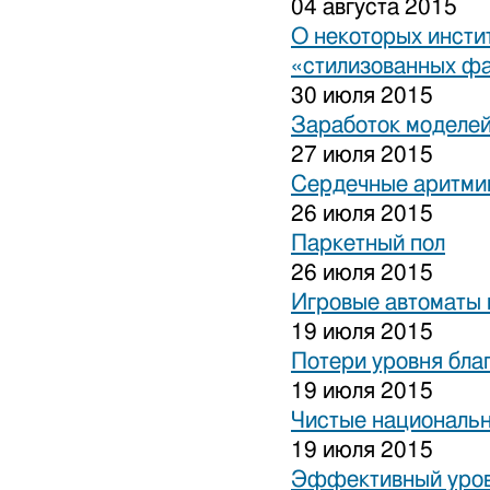
04 августа 2015
О некоторых инсти
«стилизованных ф
30 июля 2015
Заработок моделей
27 июля 2015
Сердечные аритми
26 июля 2015
Паркетный пол
26 июля 2015
Игровые автоматы 
19 июля 2015
Потери уровня бла
19 июля 2015
Чистые национальн
19 июля 2015
Эффективный уров