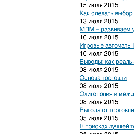
15 июля 2015
Как сделать выбор
13 июля 2015
МЛМ – развиваем 
10 июля 2015
Игровые автоматы 
10 июля 2015
Выводы: как реаль
08 июля 2015
Основа торговли
08 июля 2015
Олигополия и межд
08 июля 2015
Выгода от торговли
05 июля 2015
В поисках лучшей 