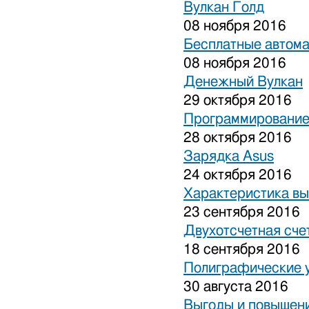
Вулкан Голд
08 ноября 2016
Бесплатные автом
08 ноября 2016
Денежный Вулкан
29 октября 2016
Программирование
28 октября 2016
Зарядка Asus
24 октября 2016
Характеристика вы
23 сентября 2016
Двухотсчетная сче
18 сентября 2016
Полиграфические 
30 августа 2016
Выгоды и повышени