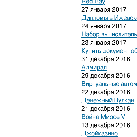
Red Bay
27 января 2017
Дипломы в Ижевске
24 января 2017
Набор вычислитель
23 января 2017
Купить документ о
31 декабря 2016
Адмирал
29 декабря 2016
Виртуальные авто
22 декабря 2016
Денежный Вулкан
21 декабря 2016
Война Миров V
13 декабря 2016
Джойказино