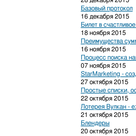
28 декабря 2015
Базовый протокол
16 декабря 2015
Билет в счастливо
18 ноября 2015
Преимущества сум
16 ноября 2015
Процесс поиска на
07 ноября 2015
StarMarketing - cо
27 октября 2015
Простые списки, о
22 октября 2015
Лотерея Вулкан - 
21 октября 2015
Блендеры
20 октября 2015