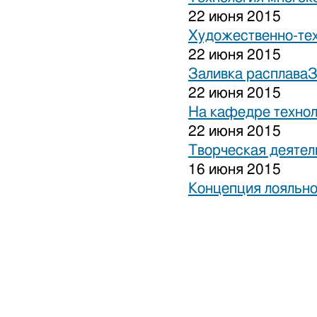
22 июня 2015
Художественно-тех
22 июня 2015
Заливка расплаваЗ
22 июня 2015
На кафедре технол
22 июня 2015
Творческая деятел
16 июня 2015
Концепция лояльно