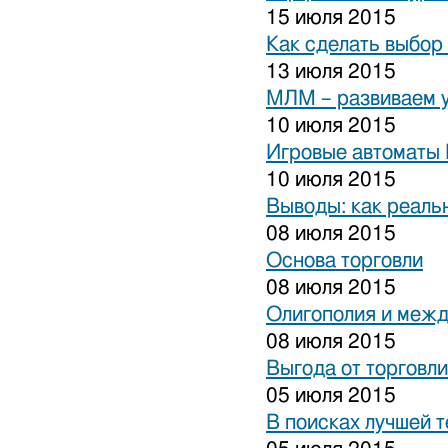
15 июля 2015
Как сделать выбор
13 июля 2015
МЛМ – развиваем 
10 июля 2015
Игровые автоматы 
10 июля 2015
Выводы: как реаль
08 июля 2015
Основа торговли
08 июля 2015
Олигополия и межд
08 июля 2015
Выгода от торговли
05 июля 2015
В поисках лучшей 