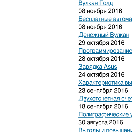
Вулкан Голд
08 ноября 2016
Бесплатные автом
08 ноября 2016
Денежный Вулкан
29 октября 2016
Программирование
28 октября 2016
Зарядка Asus
24 октября 2016
Характеристика вы
23 сентября 2016
Двухотсчетная сче
18 сентября 2016
Полиграфические 
30 августа 2016
Выгоды и повышени