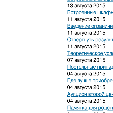
13 августа 2015
Встроенные шкафы
11 августа 2015
Введение ограничи
11 августа 2015
Отвергнуть резуль
11 августа 2015
Теоретическое усл
07 августа 2015
Постельные прина
04 августа 2015
Где лучше приобре
04 августа 2015
Аукцион второй це
04 августа 2015
Памятка для родст