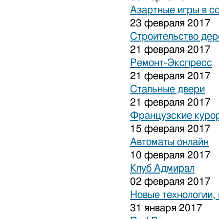
Азартные игры в с
23 февраля 2017
Строительство дер
21 февраля 2017
Ремонт-Экспресс
21 февраля 2017
Стальные двери
21 февраля 2017
Французские куро
15 февраля 2017
Автоматы онлайн
10 февраля 2017
Клуб Адмирал
02 февраля 2017
Новые технологии,
31 января 2017