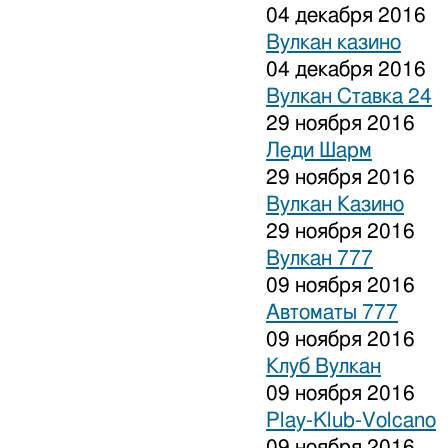
04 декабря 2016
Вулкан казино
04 декабря 2016
Вулкан Ставка 24
29 ноября 2016
Леди Шарм
29 ноября 2016
Вулкан Казино
29 ноября 2016
Вулкан 777
09 ноября 2016
Автоматы 777
09 ноября 2016
Клуб Вулкан
09 ноября 2016
Play-Klub-Volcano
09 ноября 2016