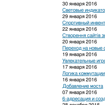
30 января 2016
Световые индикат
29 января 2016
Спортивный инвен
22 января 2016
Створення сайтів з
20 января 2016
Переход на новые 
19 января 2016
Увлекательные игр
17 января 2016
Логика коммутации
16 января 2016
Добавление моста
07 января 2016
6-адресация и соз