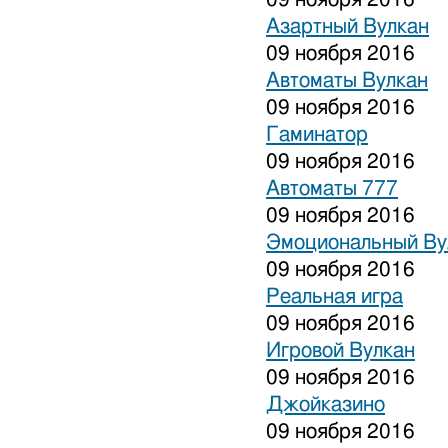
Азартный Вулкан
09 ноября 2016
Автоматы Вулкан
09 ноября 2016
Гаминатор
09 ноября 2016
Автоматы 777
09 ноября 2016
Эмоциональный Ву
09 ноября 2016
Реальная игра
09 ноября 2016
Игровой Вулкан
09 ноября 2016
Джойказино
09 ноября 2016