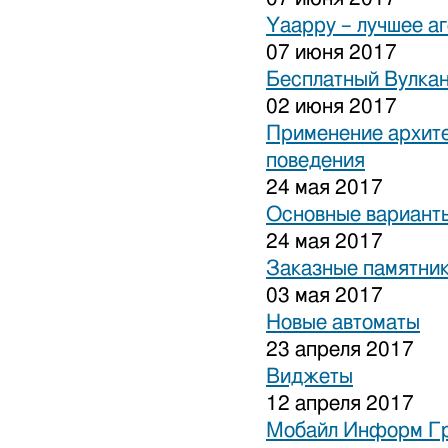
Yaappy – лучшее а
07 июня 2017
Бесплатный Вулка
02 июня 2017
Применение архите
поведения
24 мая 2017
Основные варианты
24 мая 2017
Заказные памятни
03 мая 2017
Новые автоматы
23 апреля 2017
Виджеты
12 апреля 2017
Мобайл Информ Г