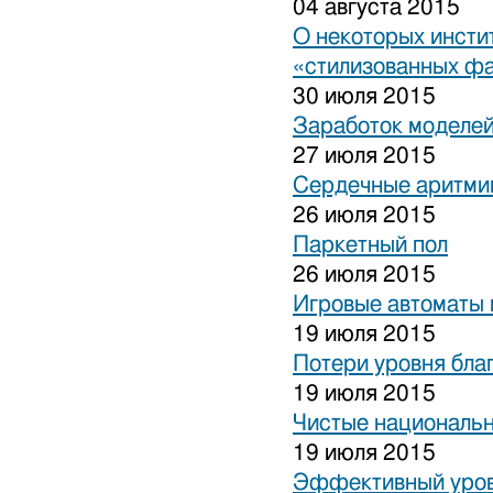
04 августа 2015
О некоторых инсти
«стилизованных ф
30 июля 2015
Заработок моделей
27 июля 2015
Сердечные аритми
26 июля 2015
Паркетный пол
26 июля 2015
Игровые автоматы 
19 июля 2015
Потери уровня бла
19 июля 2015
Чистые национальн
19 июля 2015
Эффективный уров