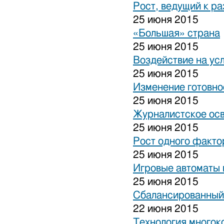
Рост, ведущий к р
25 июня 2015
«Большая» страна
25 июня 2015
Воздействие на ус
25 июня 2015
Изменение готовно
25 июня 2015
Журналистское ос
25 июня 2015
Рост одного факто
25 июня 2015
Игровые автоматы н
25 июня 2015
Сбалансированный
22 июня 2015
Технология многок