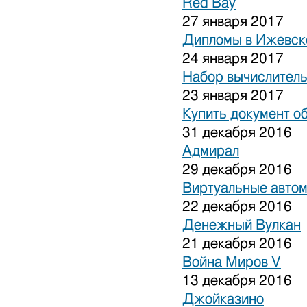
Red Bay
27 января 2017
Дипломы в Ижевске
24 января 2017
Набор вычислитель
23 января 2017
Купить документ о
31 декабря 2016
Адмирал
29 декабря 2016
Виртуальные авто
22 декабря 2016
Денежный Вулкан
21 декабря 2016
Война Миров V
13 декабря 2016
Джойказино