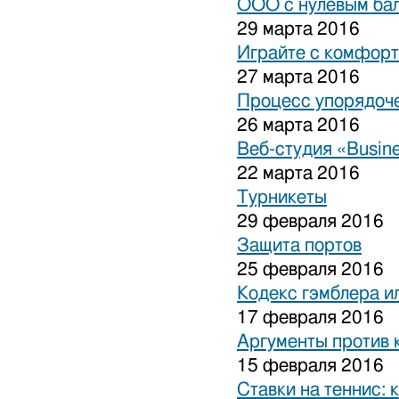
ООО с нулевым бал
29 марта 2016
Играйте с комфорт
27 марта 2016
Процесс упорядоче
26 марта 2016
Веб-студия «Busine
22 марта 2016
Турникеты
29 февраля 2016
Защита портов
25 февраля 2016
Кодекс гэмблера и
17 февраля 2016
Аргументы против 
15 февраля 2016
Ставки на теннис: 