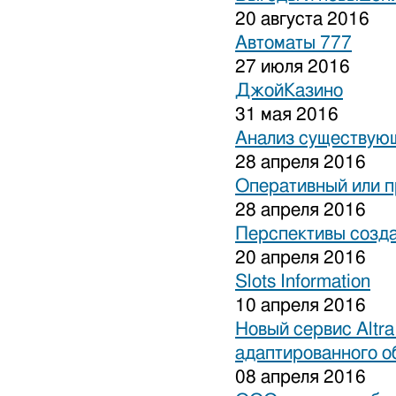
20 августа 2016
Автоматы 777
27 июля 2016
ДжойКазино
31 мая 2016
Анализ существующ
28 апреля 2016
Оперативный или п
28 апреля 2016
Перспективы созда
20 апреля 2016
Slots Information
10 апреля 2016
Новый сервис Altra
адаптированного о
08 апреля 2016