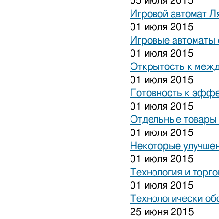
05 июля 2015
Игровой автомат Ля
01 июля 2015
Игровые автоматы 
01 июля 2015
Открытость к межд
01 июля 2015
Готовность к эффе
01 июля 2015
Отдельные товары 
01 июля 2015
Некоторые улучшен
01 июля 2015
Технология и торго
01 июля 2015
Технологически об
25 июня 2015