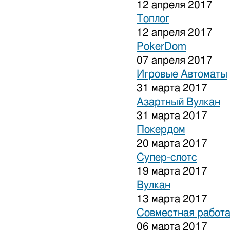
12 апреля 2017
Топлог
12 апреля 2017
PokerDom
07 апреля 2017
Игровые Автоматы
31 марта 2017
Азартный Вулкан
31 марта 2017
Покердом
20 марта 2017
Супер-слотс
19 марта 2017
Вулкан
13 марта 2017
Совместная работа
06 марта 2017