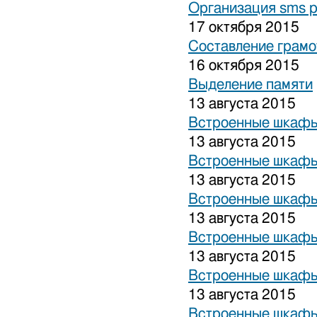
Организация sms 
17 октября 2015
Составление грамо
16 октября 2015
Выделение памяти
13 августа 2015
Встроенные шкафы
13 августа 2015
Встроенные шкафы
13 августа 2015
Встроенные шкафы
13 августа 2015
Встроенные шкафы
13 августа 2015
Встроенные шкафы
13 августа 2015
Встроенные шкафы