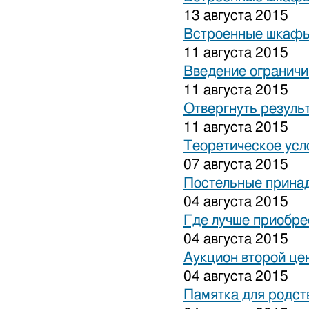
13 августа 2015
Встроенные шкафы
11 августа 2015
Введение ограничи
11 августа 2015
Отвергнуть резуль
11 августа 2015
Теоретическое усл
07 августа 2015
Постельные прина
04 августа 2015
Где лучше приобре
04 августа 2015
Аукцион второй це
04 августа 2015
Памятка для родст