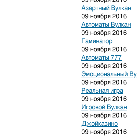
Азартный Вулкан
09 ноября 2016
Автоматы Вулкан
09 ноября 2016
Гаминатор
09 ноября 2016
Автоматы 777
09 ноября 2016
Эмоциональный Ву
09 ноября 2016
Реальная игра
09 ноября 2016
Игровой Вулкан
09 ноября 2016
Джойказино
09 ноября 2016