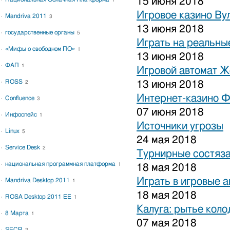
15 июня 2018
1
Игровое казино Ву
Mandriva 2011
3
13 июня 2018
государственные органы
5
Играть на реальные
«Мифы о свободном ПО»
1
13 июня 2018
ФАП
1
Игровой автомат 
ROSS
13 июня 2018
2
Интернет-казино 
Confluence
3
07 июня 2018
Инфоспейс
1
Источники угрозы
Linux
5
24 мая 2018
Service Desk
2
Турнирные состяза
национальная программная платформа
1
18 мая 2018
Играть в игровые 
Mandriva Desktop 2011
1
18 мая 2018
ROSA Desktop 2011 EE
1
Калуга: рытье коло
8 Марта
1
07 мая 2018
SECR