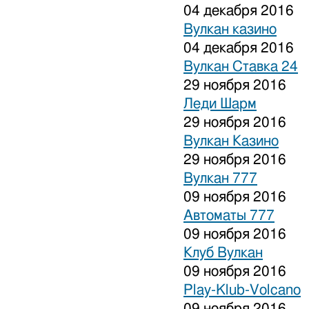
04 декабря 2016
Вулкан казино
04 декабря 2016
Вулкан Ставка 24
29 ноября 2016
Леди Шарм
29 ноября 2016
Вулкан Казино
29 ноября 2016
Вулкан 777
09 ноября 2016
Автоматы 777
09 ноября 2016
Клуб Вулкан
09 ноября 2016
Play-Klub-Volcano
09 ноября 2016