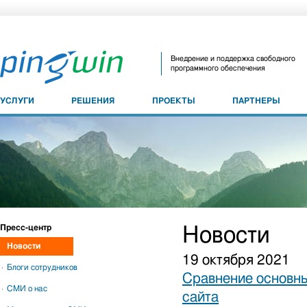
Внедрение и поддержка свободного
программного обеспечения
УСЛУГИ
РЕШЕНИЯ
ПРОЕКТЫ
ПАРТНЕРЫ
Пресс-центр
Новости
Новости
19 октября 2021
Блоги сотрудников
Сравнение основны
СМИ о нас
сайта