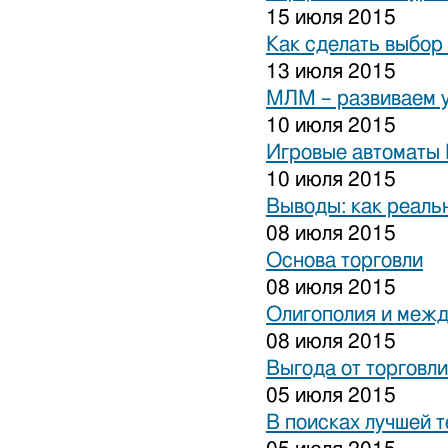
15 июля 2015
Как сделать выбор
13 июля 2015
МЛМ – развиваем 
10 июля 2015
Игровые автоматы 
10 июля 2015
Выводы: как реаль
08 июля 2015
Основа торговли
08 июля 2015
Олигополия и межд
08 июля 2015
Выгода от торговли
05 июля 2015
В поисках лучшей 