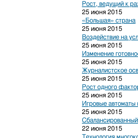
Рост, ведущий к р
25 июня 2015
«Большая» страна
25 июня 2015
Воздействие на ус
25 июня 2015
Изменение готовно
25 июня 2015
Журналистское ос
25 июня 2015
Рост одного факто
25 июня 2015
Игровые автоматы н
25 июня 2015
Сбалансированный
22 июня 2015
Технология многок