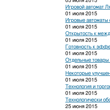
05 июля 2015
Игровой автомат Ля
01 июля 2015
Игровые автоматы 
01 июля 2015
Открытость к межд
01 июля 2015
Готовность к эффе
01 июля 2015
Отдельные товары 
01 июля 2015
Некоторые улучшен
01 июля 2015
Технология и торго
01 июля 2015
Технологически об
25 июня 2015