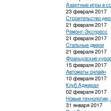
Азартные игры в с
23 февраля 2017
Строительство дер
21 февраля 2017
Ремонт-Экспресс
21 февраля 2017
Стальные двери
21 февраля 2017
Французские куро
15 февраля 2017
Автоматы онлайн
10 февраля 2017
Клуб Адмирал
02 февраля 2017
Новые технологии,
31 января 2017