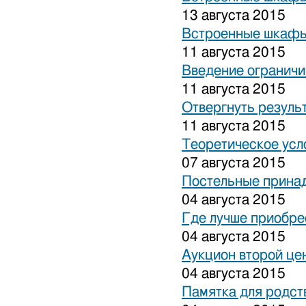
13 августа 2015
Встроенные шкафы
11 августа 2015
Введение ограничи
11 августа 2015
Отвергнуть резуль
11 августа 2015
Теоретическое усл
07 августа 2015
Постельные прина
04 августа 2015
Где лучше приобре
04 августа 2015
Аукцион второй це
04 августа 2015
Памятка для родст