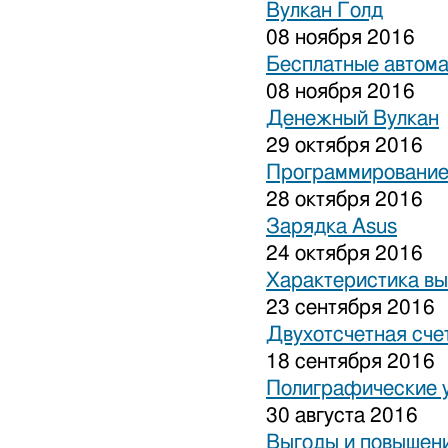
Вулкан Голд
08 ноября 2016
Бесплатные автом
08 ноября 2016
Денежный Вулкан
29 октября 2016
Программирование
28 октября 2016
Зарядка Asus
24 октября 2016
Характеристика вы
23 сентября 2016
Двухотсчетная сче
18 сентября 2016
Полиграфические 
30 августа 2016
Выгоды и повышени