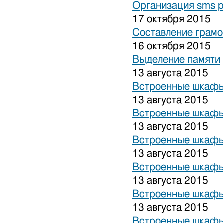
Организация sms 
17 октября 2015
Составление грамо
16 октября 2015
Выделение памяти
13 августа 2015
Встроенные шкафы
13 августа 2015
Встроенные шкафы
13 августа 2015
Встроенные шкафы
13 августа 2015
Встроенные шкафы
13 августа 2015
Встроенные шкафы
13 августа 2015
Встроенные шкафы