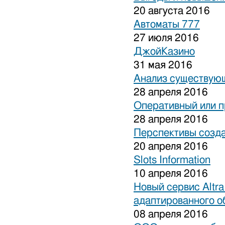
20 августа 2016
Автоматы 777
27 июля 2016
ДжойКазино
31 мая 2016
Анализ существующ
28 апреля 2016
Оперативный или п
28 апреля 2016
Перспективы созда
20 апреля 2016
Slots Information
10 апреля 2016
Новый сервис Altra
адаптированного о
08 апреля 2016