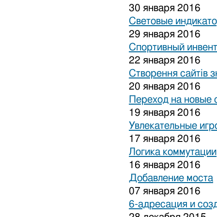
30 января 2016
Световые индикат
29 января 2016
Спортивный инвен
22 января 2016
Створення сайтів з
20 января 2016
Переход на новые 
19 января 2016
Увлекательные игр
17 января 2016
Логика коммутации
16 января 2016
Добавление моста
07 января 2016
6-адресация и соз