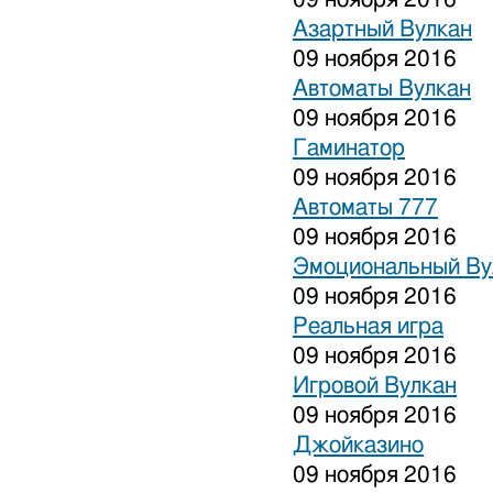
Азартный Вулкан
09 ноября 2016
Автоматы Вулкан
09 ноября 2016
Гаминатор
09 ноября 2016
Автоматы 777
09 ноября 2016
Эмоциональный Ву
09 ноября 2016
Реальная игра
09 ноября 2016
Игровой Вулкан
09 ноября 2016
Джойказино
09 ноября 2016