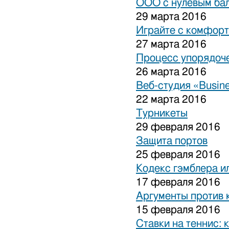
ООО с нулевым бал
29 марта 2016
Играйте с комфорт
27 марта 2016
Процесс упорядоче
26 марта 2016
Веб-студия «Busine
22 марта 2016
Турникеты
29 февраля 2016
Защита портов
25 февраля 2016
Кодекс гэмблера и
17 февраля 2016
Аргументы против 
15 февраля 2016
Ставки на теннис: 