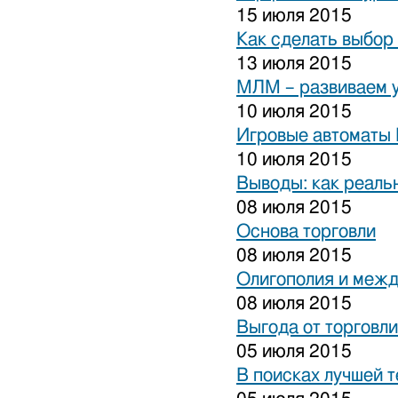
15 июля 2015
Как сделать выбор
13 июля 2015
МЛМ – развиваем 
10 июля 2015
Игровые автоматы 
10 июля 2015
Выводы: как реаль
08 июля 2015
Основа торговли
08 июля 2015
Олигополия и межд
08 июля 2015
Выгода от торговли
05 июля 2015
В поисках лучшей 