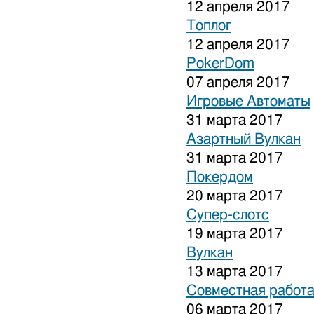
12 апреля 2017
Топлог
12 апреля 2017
PokerDom
07 апреля 2017
Игровые Автоматы
31 марта 2017
Азартный Вулкан
31 марта 2017
Покердом
20 марта 2017
Супер-слотс
19 марта 2017
Вулкан
13 марта 2017
Совместная работа
06 марта 2017