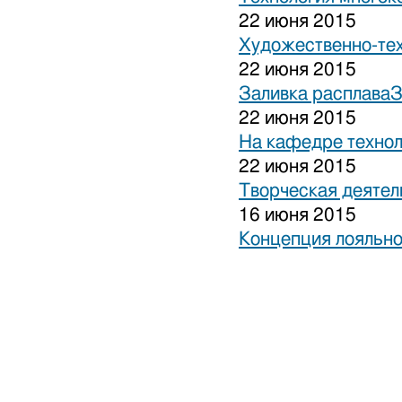
22 июня 2015
Художественно-тех
22 июня 2015
Заливка расплаваЗ
22 июня 2015
На кафедре технол
22 июня 2015
Творческая деятел
16 июня 2015
Концепция лояльно