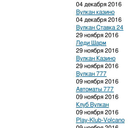
04 декабря 2016
Вулкан казино
04 декабря 2016
Вулкан Ставка 24
29 ноября 2016
Леди Шарм
29 ноября 2016
Вулкан Казино
29 ноября 2016
Вулкан 777
09 ноября 2016
Автоматы 777
09 ноября 2016
Клуб Вулкан
09 ноября 2016
Play-Klub-Volcano
09 ноября 2016