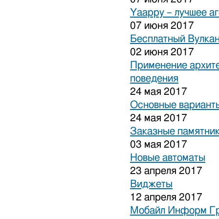
Yaappy – лучшее а
07 июня 2017
Бесплатный Вулка
02 июня 2017
Применение архите
поведения
24 мая 2017
Основные варианты
24 мая 2017
Заказные памятни
03 мая 2017
Новые автоматы
23 апреля 2017
Виджеты
12 апреля 2017
Мобайл Информ Г