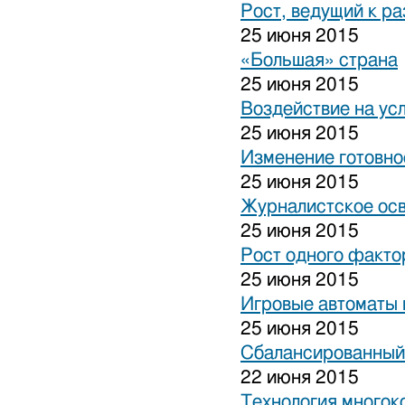
Рост, ведущий к р
25 июня 2015
«Большая» страна
25 июня 2015
Воздействие на ус
25 июня 2015
Изменение готовно
25 июня 2015
Журналистское ос
25 июня 2015
Рост одного факто
25 июня 2015
Игровые автоматы н
25 июня 2015
Сбалансированный
22 июня 2015
Технология многок