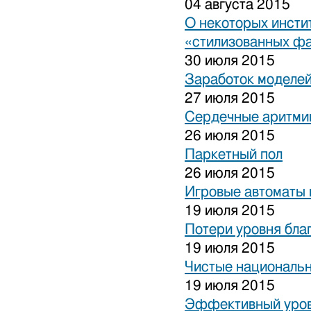
04 августа 2015
О некоторых инсти
«стилизованных ф
30 июля 2015
Заработок моделей
27 июля 2015
Сердечные аритми
26 июля 2015
Паркетный пол
26 июля 2015
Игровые автоматы 
19 июля 2015
Потери уровня бла
19 июля 2015
Чистые национальн
19 июля 2015
Эффективный уров