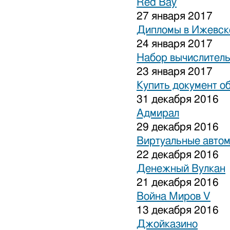
Red Bay
27 января 2017
Дипломы в Ижевске
24 января 2017
Набор вычислитель
23 января 2017
Купить документ о
31 декабря 2016
Адмирал
29 декабря 2016
Виртуальные авто
22 декабря 2016
Денежный Вулкан
21 декабря 2016
Война Миров V
13 декабря 2016
Джойказино