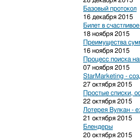
28 декабря 2015
Базовый протокол
16 декабря 2015
Билет в счастливо
18 ноября 2015
Преимущества сум
16 ноября 2015
Процесс поиска на
07 ноября 2015
StarMarketing - cо
27 октября 2015
Простые списки, о
22 октября 2015
Лотерея Вулкан - 
21 октября 2015
Блендеры
20 октября 2015