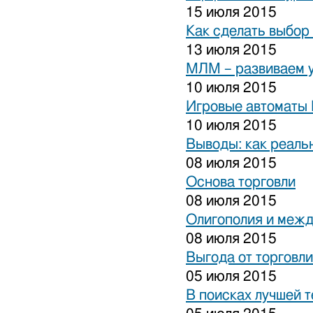
15 июля 2015
Как сделать выбор
13 июля 2015
МЛМ – развиваем 
10 июля 2015
Игровые автоматы 
10 июля 2015
Выводы: как реаль
08 июля 2015
Основа торговли
08 июля 2015
Олигополия и межд
08 июля 2015
Выгода от торговли
05 июля 2015
В поисках лучшей 