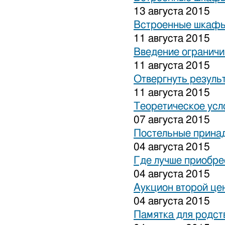
13 августа 2015
Встроенные шкафы
11 августа 2015
Введение ограничи
11 августа 2015
Отвергнуть резуль
11 августа 2015
Теоретическое усл
07 августа 2015
Постельные прина
04 августа 2015
Где лучше приобре
04 августа 2015
Аукцион второй це
04 августа 2015
Памятка для родст