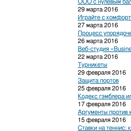
ООО с нулевым бал
29 марта 2016
Играйте с комфорт
27 марта 2016
Процесс упорядоче
26 марта 2016
Веб-студия «Busine
22 марта 2016
Турникеты
29 февраля 2016
Защита портов
25 февраля 2016
Кодекс гэмблера и
17 февраля 2016
Аргументы против 
15 февраля 2016
Ставки на теннис: 