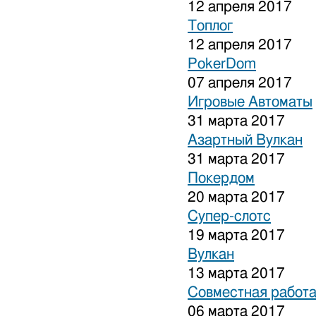
12 апреля 2017
Топлог
12 апреля 2017
PokerDom
07 апреля 2017
Игровые Автоматы
31 марта 2017
Азартный Вулкан
31 марта 2017
Покердом
20 марта 2017
Супер-слотс
19 марта 2017
Вулкан
13 марта 2017
Совместная работа
06 марта 2017