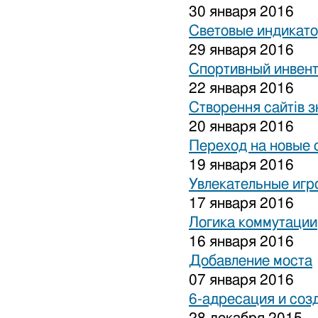
30 января 2016
Световые индикат
29 января 2016
Спортивный инвен
22 января 2016
Створення сайтів з
20 января 2016
Переход на новые 
19 января 2016
Увлекательные игр
17 января 2016
Логика коммутации
16 января 2016
Добавление моста
07 января 2016
6-адресация и соз