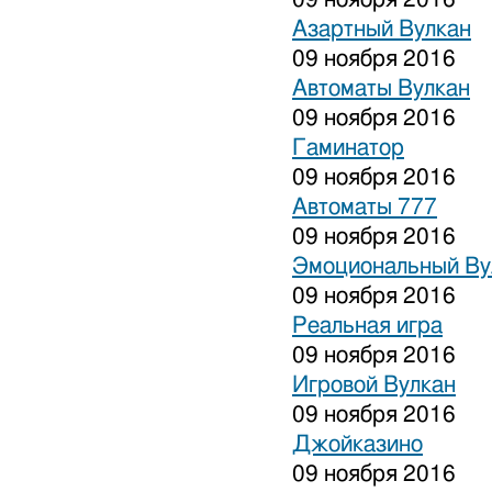
Азартный Вулкан
09 ноября 2016
Автоматы Вулкан
09 ноября 2016
Гаминатор
09 ноября 2016
Автоматы 777
09 ноября 2016
Эмоциональный Ву
09 ноября 2016
Реальная игра
09 ноября 2016
Игровой Вулкан
09 ноября 2016
Джойказино
09 ноября 2016