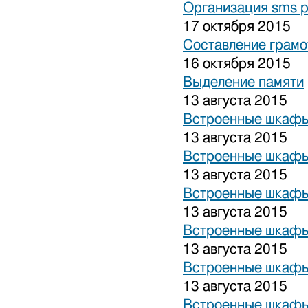
Организация sms 
17 октября 2015
Составление грамо
16 октября 2015
Выделение памяти
13 августа 2015
Встроенные шкафы
13 августа 2015
Встроенные шкафы
13 августа 2015
Встроенные шкафы
13 августа 2015
Встроенные шкафы
13 августа 2015
Встроенные шкафы
13 августа 2015
Встроенные шкафы