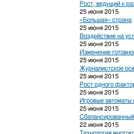
Рост, ведущий к р
25 июня 2015
«Большая» страна
25 июня 2015
Воздействие на ус
25 июня 2015
Изменение готовно
25 июня 2015
Журналистское ос
25 июня 2015
Рост одного факто
25 июня 2015
Игровые автоматы н
25 июня 2015
Сбалансированный
22 июня 2015
Технология многок