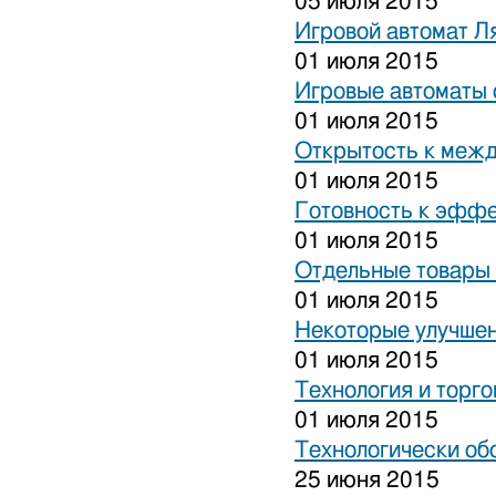
05 июля 2015
Игровой автомат Ля
01 июля 2015
Игровые автоматы 
01 июля 2015
Открытость к межд
01 июля 2015
Готовность к эффе
01 июля 2015
Отдельные товары 
01 июля 2015
Некоторые улучшен
01 июля 2015
Технология и торго
01 июля 2015
Технологически об
25 июня 2015