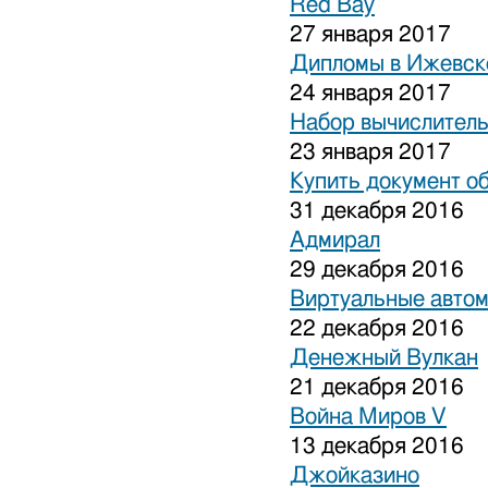
Red Bay
27 января 2017
Дипломы в Ижевске
24 января 2017
Набор вычислитель
23 января 2017
Купить документ о
31 декабря 2016
Адмирал
29 декабря 2016
Виртуальные авто
22 декабря 2016
Денежный Вулкан
21 декабря 2016
Война Миров V
13 декабря 2016
Джойказино