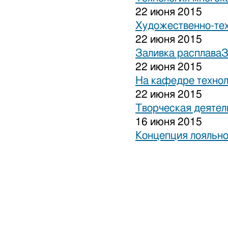
22 июня 2015
Художественно-тех
22 июня 2015
Заливка расплаваЗ
22 июня 2015
На кафедре технол
22 июня 2015
Творческая деятел
16 июня 2015
Концепция лояльно