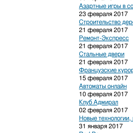
Азартные игры в с
23 февраля 2017
Строительство дер
21 февраля 2017
Ремонт-Экспресс
21 февраля 2017
Стальные двери
21 февраля 2017
Французские куро
15 февраля 2017
Автоматы онлайн
10 февраля 2017
Клуб Адмирал
02 февраля 2017
Новые технологии,
31 января 2017