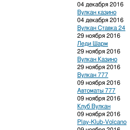
04 декабря 2016
Вулкан казино
04 декабря 2016
Вулкан Ставка 24
29 ноября 2016
Леди Шарм
29 ноября 2016
Вулкан Казино
29 ноября 2016
Вулкан 777
09 ноября 2016
Автоматы 777
09 ноября 2016
Клуб Вулкан
09 ноября 2016
Play-Klub-Volcano
09 ноября 2016