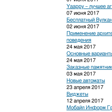
Yaappy – лучшее а
07 июня 2017
Бесплатный Вулка
02 июня 2017
Применение архите
поведения
24 мая 2017
Основные варианты
24 мая 2017
Заказные памятни
03 мая 2017
Новые автоматы
23 апреля 2017
Виджеты
12 апреля 2017
Мобайл Информ Г