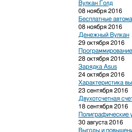
Вулкан Голд
08 ноября 2016
Бесплатные автом
08 ноября 2016
Денежный Вулкан
29 октября 2016
Программирование
28 октября 2016
Зарядка Asus
24 октября 2016
Характеристика вы
23 сентября 2016
Двухотсчетная сче
18 сентября 2016
Полиграфические 
30 августа 2016
Выгоды и повышени