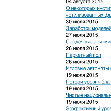
04 августа 2015
О некоторых инсти
«стилизованных ф
30 июля 2015
Заработок моделей
27 июля 2015
Сердечные аритми
26 июля 2015
Паркетный пол
26 июля 2015
Игровые автоматы 
19 июля 2015
Потери уровня бла
19 июля 2015
Чистые национальн
19 июля 2015
Эффективный уров