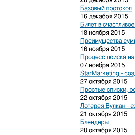
28 декабря 2015
Базовый протокол
16 декабря 2015
Билет в счастливо
18 ноября 2015
Преимущества сум
16 ноября 2015
Процесс поиска на
07 ноября 2015
StarMarketing - cо
27 октября 2015
Простые списки, о
22 октября 2015
Лотерея Вулкан - 
21 октября 2015
Блендеры
20 октября 2015