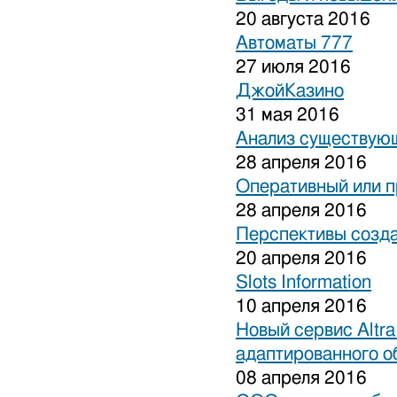
20 августа 2016
Автоматы 777
27 июля 2016
ДжойКазино
31 мая 2016
Анализ существующ
28 апреля 2016
Оперативный или п
28 апреля 2016
Перспективы созда
20 апреля 2016
Slots Information
10 апреля 2016
Новый сервис Altra
адаптированного о
08 апреля 2016