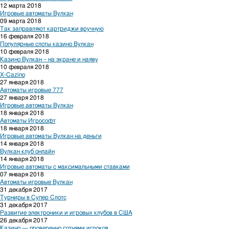
12 марта 2018
Игровые автоматы Вулкан
09 марта 2018
Так заправляют картриджи вручную
16 февраля 2018
Популярные слоты казино Вулкан
10 февраля 2018
Казино Вулкан – на экране и наяву
10 февраля 2018
X-Cazino
27 января 2018
Автоматы игровые 777
27 января 2018
Игровые автоматы Вулкан
18 января 2018
Автоматы Игрософт
18 января 2018
Игровые автоматы Вулкан на деньги
14 января 2018
Вулкан клуб онлайн
14 января 2018
Игровые автоматы с максимальными ставками
07 января 2018
Автоматы игровые Вулкан
31 декабря 2017
Турниры в Супер Слотс
31 декабря 2017
Развитие электроники и игровых клубов в США
26 декабря 2017
Казино — проверенно сотнями игроков