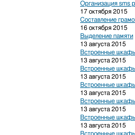
Организация sms 
17 октября 2015
Составление грамо
16 октября 2015
Выделение памяти
13 августа 2015
Встроенные шкафы
13 августа 2015
Встроенные шкафы
13 августа 2015
Встроенные шкафы
13 августа 2015
Встроенные шкафы
13 августа 2015
Встроенные шкафы
13 августа 2015
Встроенные шкафы