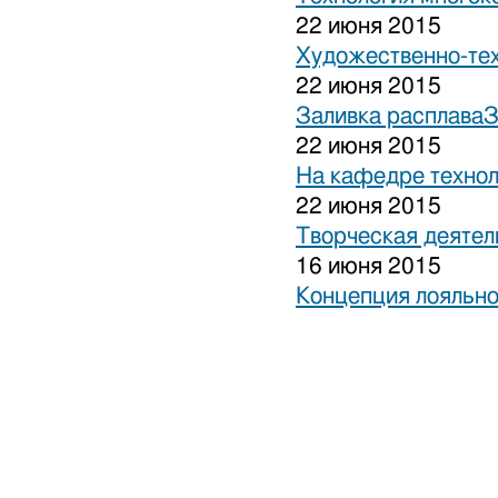
22 июня 2015
Художественно-тех
22 июня 2015
Заливка расплаваЗ
22 июня 2015
На кафедре технол
22 июня 2015
Творческая деятел
16 июня 2015
Концепция лояльно