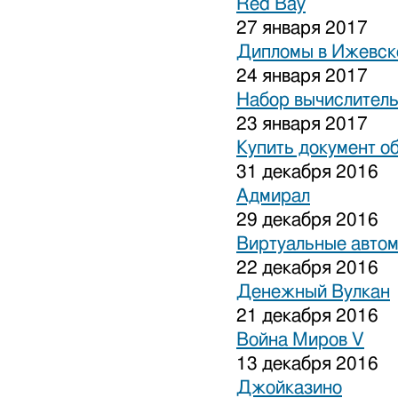
Red Bay
27 января 2017
Дипломы в Ижевске
24 января 2017
Набор вычислитель
23 января 2017
Купить документ о
31 декабря 2016
Адмирал
29 декабря 2016
Виртуальные авто
22 декабря 2016
Денежный Вулкан
21 декабря 2016
Война Миров V
13 декабря 2016
Джойказино