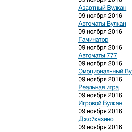
Азартный Вулкан
09 ноября 2016
Автоматы Вулкан
09 ноября 2016
Гаминатор
09 ноября 2016
Автоматы 777
09 ноября 2016
Эмоциональный Ву
09 ноября 2016
Реальная игра
09 ноября 2016
Игровой Вулкан
09 ноября 2016
Джойказино
09 ноября 2016