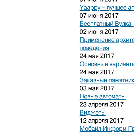
Yaappy – лучшее а
07 июня 2017
Бесплатный Вулка
02 июня 2017
Применение архите
поведения
24 мая 2017
Основные варианты
24 мая 2017
Заказные памятни
03 мая 2017
Новые автоматы
23 апреля 2017
Виджеты
12 апреля 2017
Мобайл Информ Г