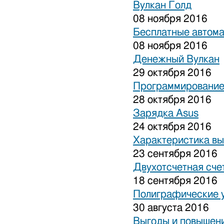
Вулкан Голд
08 ноября 2016
Бесплатные автом
08 ноября 2016
Денежный Вулкан
29 октября 2016
Программирование
28 октября 2016
Зарядка Asus
24 октября 2016
Характеристика вы
23 сентября 2016
Двухотсчетная сче
18 сентября 2016
Полиграфические 
30 августа 2016
Выгоды и повышени