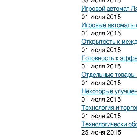
05 июля 2015
Игровой автомат Ля
01 июля 2015
Игровые автоматы 
01 июля 2015
Открытость к межд
01 июля 2015
Готовность к эффе
01 июля 2015
Отдельные товары 
01 июля 2015
Некоторые улучшен
01 июля 2015
Технология и торго
01 июля 2015
Технологически об
25 июня 2015