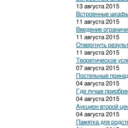
13 августа 2015
Встроенные шкафы
11 августа 2015
Введение ограничи
11 августа 2015
Отвергнуть резуль
11 августа 2015
Теоретическое усл
07 августа 2015
Постельные прина
04 августа 2015
Где лучше приобре
04 августа 2015
Аукцион второй це
04 августа 2015
Памятка для родст