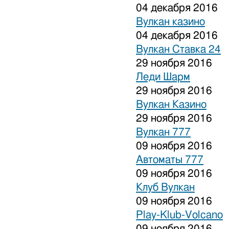
04 декабря 2016
Вулкан казино
04 декабря 2016
Вулкан Ставка 24
29 ноября 2016
Леди Шарм
29 ноября 2016
Вулкан Казино
29 ноября 2016
Вулкан 777
09 ноября 2016
Автоматы 777
09 ноября 2016
Клуб Вулкан
09 ноября 2016
Play-Klub-Volcano
09 ноября 2016