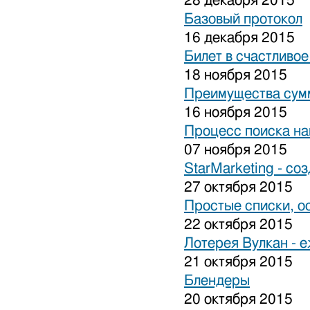
28 декабря 2015
Базовый протокол
16 декабря 2015
Билет в счастливо
18 ноября 2015
Преимущества сум
16 ноября 2015
Процесс поиска на
07 ноября 2015
StarMarketing - cо
27 октября 2015
Простые списки, о
22 октября 2015
Лотерея Вулкан - 
21 октября 2015
Блендеры
20 октября 2015