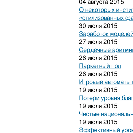
04 августа 2015
О некоторых инсти
«стилизованных ф
30 июля 2015
Заработок моделей
27 июля 2015
Сердечные аритми
26 июля 2015
Паркетный пол
26 июля 2015
Игровые автоматы 
19 июля 2015
Потери уровня бла
19 июля 2015
Чистые национальн
19 июля 2015
Эффективный уров