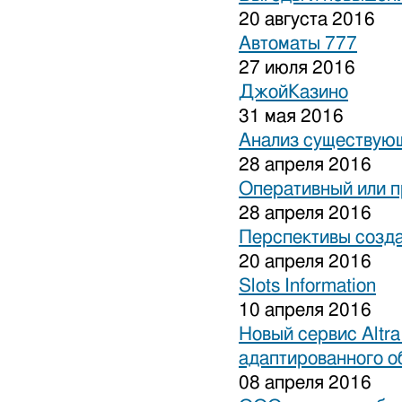
20 августа 2016
Автоматы 777
27 июля 2016
ДжойКазино
31 мая 2016
Анализ существующ
28 апреля 2016
Оперативный или п
28 апреля 2016
Перспективы созда
20 апреля 2016
Slots Information
10 апреля 2016
Новый сервис Altra
адаптированного о
08 апреля 2016