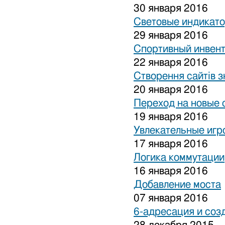
30 января 2016
Световые индикат
29 января 2016
Спортивный инвен
22 января 2016
Створення сайтів з
20 января 2016
Переход на новые 
19 января 2016
Увлекательные игр
17 января 2016
Логика коммутации
16 января 2016
Добавление моста
07 января 2016
6-адресация и соз