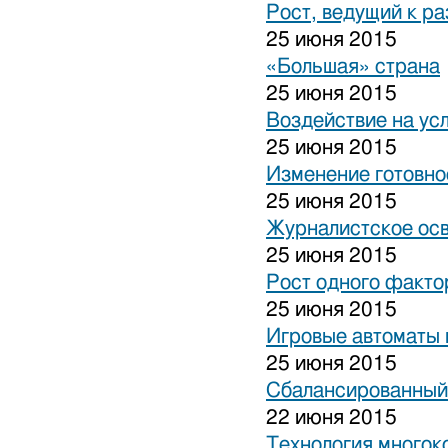
Рост, ведущий к р
25 июня 2015
«Большая» страна
25 июня 2015
Воздействие на ус
25 июня 2015
Изменение готовно
25 июня 2015
Журналистское ос
25 июня 2015
Рост одного факто
25 июня 2015
Игровые автоматы н
25 июня 2015
Сбалансированный
22 июня 2015
Технология многок