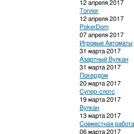
12 апреля 2017
Топлог
12 апреля 2017
PokerDom
07 апреля 2017
Игровые Автоматы
31 марта 2017
Азартный Вулкан
31 марта 2017
Покердом
20 марта 2017
Супер-слотс
19 марта 2017
Вулкан
13 марта 2017
Совместная работа
06 марта 2017