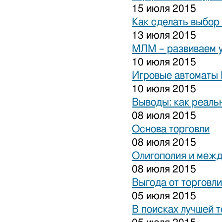
15 июля 2015
Как сделать выбор
13 июля 2015
МЛМ – развиваем 
10 июля 2015
Игровые автоматы 
10 июля 2015
Выводы: как реаль
08 июля 2015
Основа торговли
08 июля 2015
Олигополия и межд
08 июля 2015
Выгода от торговли
05 июля 2015
В поисках лучшей 