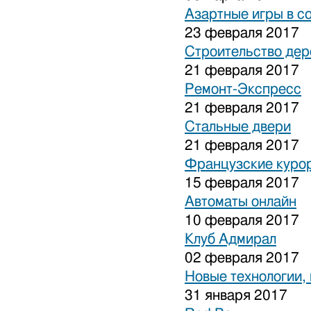
Азартные игры в с
23 февраля 2017
Строительство дер
21 февраля 2017
Ремонт-Экспресс
21 февраля 2017
Стальные двери
21 февраля 2017
Французские куро
15 февраля 2017
Автоматы онлайн
10 февраля 2017
Клуб Адмирал
02 февраля 2017
Новые технологии,
31 января 2017