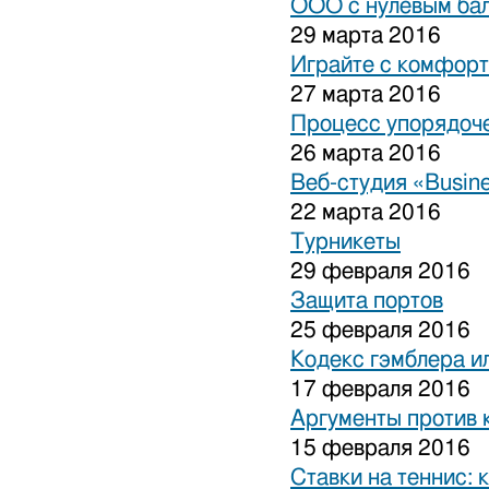
ООО с нулевым бал
29 марта 2016
Играйте с комфорт
27 марта 2016
Процесс упорядоче
26 марта 2016
Веб-студия «Busine
22 марта 2016
Турникеты
29 февраля 2016
Защита портов
25 февраля 2016
Кодекс гэмблера и
17 февраля 2016
Аргументы против 
15 февраля 2016
Ставки на теннис: 